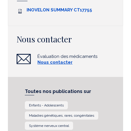
INOVELON SUMMARY CT17755
Nous contacter
Évaluation des médicaments
Nous contacter
Toutes nos publications sur
Enfants - Adolescents
Maladies génétiques, rares, congénitales
Système nerveux central