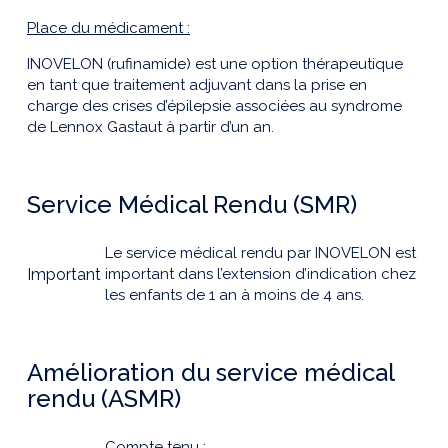
Place du médicament :
INOVELON (rufinamide) est une option thérapeutique
en tant que traitement adjuvant dans la prise en
charge des crises d’épilepsie associées au syndrome
de Lennox Gastaut à partir d’un an.
Service Médical Rendu (SMR)
Le service médical rendu par INOVELON est
Important
important dans l’extension d’indication chez
les enfants de 1 an à moins de 4 ans.
Amélioration du service médical
rendu (ASMR)
Compte tenu :