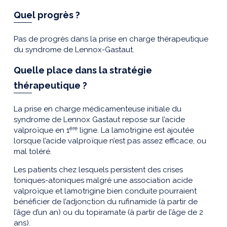
Quel progrès ?
Pas de progrès dans la prise en charge thérapeutique
du syndrome de Lennox-Gastaut.
Quelle place dans la stratégie
thérapeutique ?
La prise en charge médicamenteuse initiale du
syndrome de Lennox Gastaut repose sur l’acide
ère
valproïque en 1
ligne. La lamotrigine est ajoutée
lorsque l’acide valproïque n’est pas assez efficace, ou
mal toléré.
Les patients chez lesquels persistent des crises
toniques-atoniques malgré une association acide
valproïque et lamotrigine bien conduite pourraient
bénéficier de l’adjonction du rufinamide (à partir de
l’âge d’un an) ou du topiramate (à partir de l’âge de 2
ans).