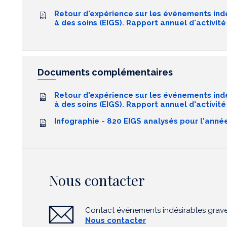
Retour d'expérience sur les événements ind
à des soins (EIGS). Rapport annuel d'activit
Documents complémentaires
Retour d'expérience sur les événements ind
à des soins (EIGS). Rapport annuel d'activité
Infographie - 820 EIGS analysés pour l'anné
Nous contacter
Contact événements indésirables grave
Nous contacter