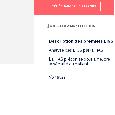
TÉLÉCHARGER LE RAPPORT
AJOUTER À
MA SELECTION
Description des premiers EIGS
Analyse des EIGS par la HAS
La HAS préconise pour améliorer
la sécurité du patient
Voir aussi