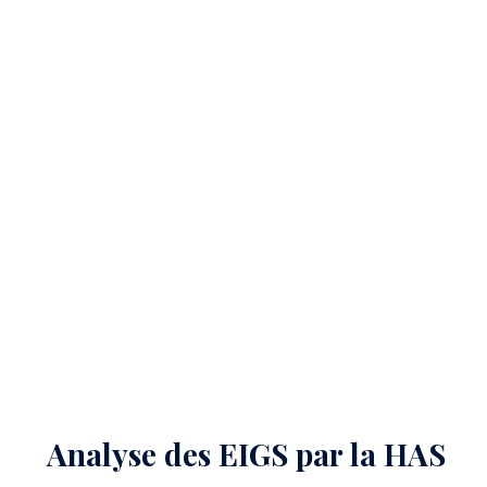
Analyse des EIGS par la HAS