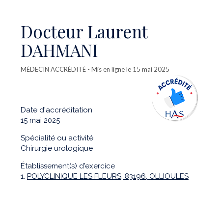
Docteur Laurent
DAHMANI
MÉDECIN ACCRÉDITÉ
- Mis en ligne le 15 mai 2025
Date d'accréditation
15 mai 2025
Spécialité ou activité
Chirurgie urologique
Établissement(s) d'exercice
1.
POLYCLINIQUE LES FLEURS, 83196, OLLIOULES