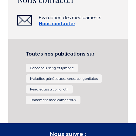
Évaluation des médicaments
Nous contacter
Toutes nos publications sur
Cancer du sang et lymphe
Maladies génétiques, rares, congénitales
Peau et tissu conjonctif
Traitement médicamenteux
Nous suivre :