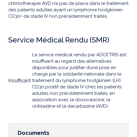
chimiothérapie AVD n’a pas de place dans le traitement
des patients adultes ayant un lymphome hodgkinien
CD30+ de stade IV non précédemment traités.
Service Médical Rendu (SMR)
Le service médical rendu par ADCETRIS est
insuffisant au regard des alternatives
disponibles pour justifier d’une prise en
charge par la solidarité nationale dans le
Insuffisant
traitement du lymphome hodgkinien (LH)
CD30 positif de stade IV chez les patients
adultes non précédemment traités, en
association avec la doxorubicine, la
vinblastine et la dacarbazine (AVD).
Documents