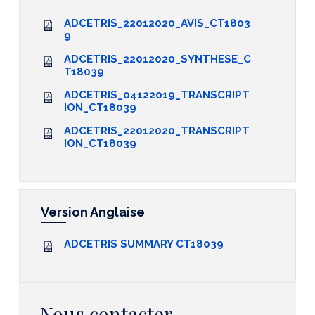
ADCETRIS_22012020_AVIS_CT1803
9
ADCETRIS_22012020_SYNTHESE_C
T18039
ADCETRIS_04122019_TRANSCRIPT
ION_CT18039
ADCETRIS_22012020_TRANSCRIPT
ION_CT18039
Version Anglaise
ADCETRIS SUMMARY CT18039
Nous contacter