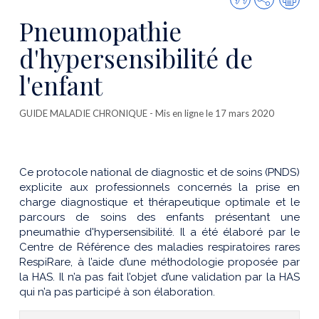
cette
Pneumopathie
publicatio
d'hypersensibilité de
l'enfant
GUIDE MALADIE CHRONIQUE
- Mis en ligne le 17 mars 2020
Ce protocole national de diagnostic et de soins (PNDS)
explicite aux professionnels concernés la prise en
charge diagnostique et thérapeutique optimale et le
parcours de soins des enfants présentant une
pneumathie d'hypersensibilité. Il a été élaboré par le
Centre de Référence des maladies respiratoires rares
RespiRare, à l’aide d’une méthodologie proposée par
la HAS. Il n’a pas fait l’objet d’une validation par la HAS
qui n’a pas participé à son élaboration.