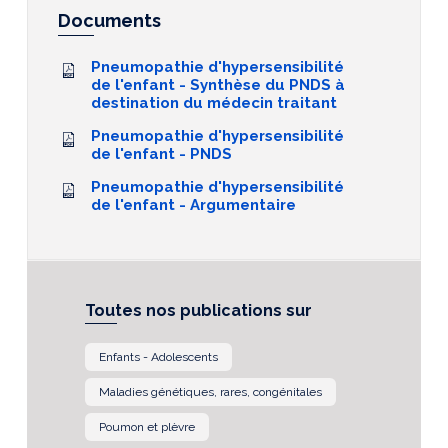
Documents
Pneumopathie d'hypersensibilité
de l'enfant - Synthèse du PNDS à
destination du médecin traitant
Pneumopathie d'hypersensibilité
de l'enfant - PNDS
Pneumopathie d'hypersensibilité
de l'enfant - Argumentaire
Toutes nos publications sur
Enfants - Adolescents
Maladies génétiques, rares, congénitales
Poumon et plèvre