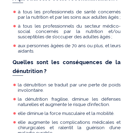
à tous les professionnels de santé concernés
par la nutrition et par les soins aux adultes âgés ;
à tous les professionnels du secteur médico-
social concernés par la nutrition et/ou
susceptibles de s’occuper des adultes âgés ;
aux personnes âgées de 70 ans ou plus, et leurs
aidants.
Quelles sont les conséquences de la
dénutrition ?
la dénutrition se traduit par une perte de poids
involontaire.
la dénutrition fragilise, diminue les défenses
naturelles et augmente le risque d’infection.
elle diminue la force musculaire et la mobilité.
elle augmente les complications médicales et
chirurgicales et ralentit la guérison d’une
maladie curable.