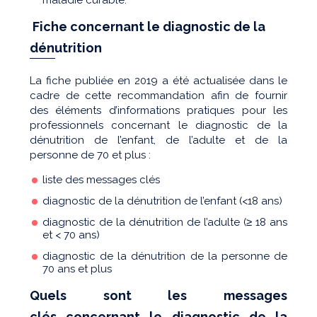
Fiche concernant le diagnostic de la
dénutrition
La fiche publiée en 2019 a été actualisée dans le
cadre de cette recommandation afin de fournir
des éléments d’informations pratiques pour les
professionnels concernant le diagnostic de la
dénutrition de l’enfant, de l’adulte et de la
personne de 70 et plus :
liste des messages clés
diagnostic de la dénutrition de l’enfant (<18 ans)
diagnostic de la dénutrition de l’adulte (≥ 18 ans
et < 70 ans)
diagnostic de la dénutrition de la personne de
70 ans et plus
Quels sont les messages
clés concernant le diagnostic de la