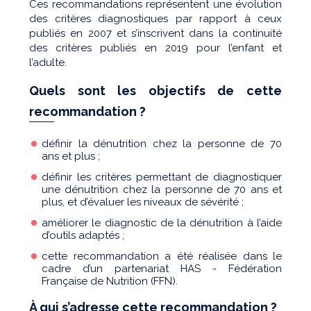
Ces recommandations représentent une évolution
des critères diagnostiques par rapport à ceux
publiés en 2007 et s’inscrivent dans la continuité
des critères publiés en 2019 pour l’enfant et
l’adulte.
Quels sont les objectifs de cette
recommandation ?
définir la dénutrition chez la personne de 70
ans et plus ;
définir les critères permettant de diagnostiquer
une dénutrition chez la personne de 70 ans et
plus, et d’évaluer les niveaux de sévérité ;
améliorer le diagnostic de la dénutrition à l’aide
d’outils adaptés ;
cette recommandation a été réalisée dans le
cadre d’un partenariat HAS - Fédération
Française de Nutrition (FFN).
À qui s’adresse cette recommandation ?