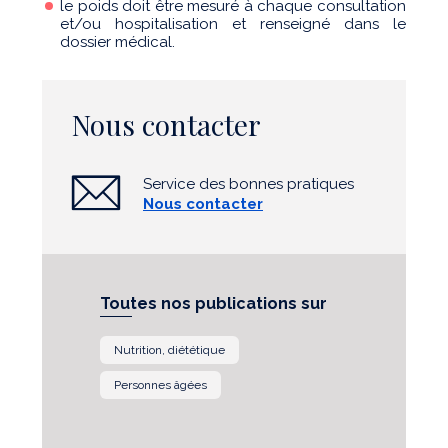
le poids doit être mesuré à chaque consultation
et/ou hospitalisation et renseigné dans le
dossier médical.
Nous contacter
Service des bonnes pratiques
Nous contacter
Toutes nos publications sur
Nutrition, diététique
Personnes âgées