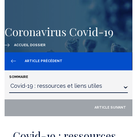
Coronavirus Covid-19
ACCUEIL DOSSIER
ARTICLE PRÉCÉDENT
SOMMAIRE
ARTICLE SUIVANT
Covid-19 : ressources