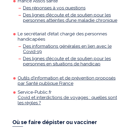
France Assos santé
Des réponses à vos questions
Des lignes d’écoute et de soutien pour les
personnes atteintes d’une maladie chronique
Le secrétariat d’état chargé des personnes
handicapées
Des informations générales en lien avec le
Covid-19
Des lignes d’écoute et de soutien pour les
personnes en situations de handicap
Outils d'information et de prévention proposés
par Santé publique France
Service-Public.fr
Covid et interdictions de voyages : quelles sont
les règles ?
Où se faire dépister ou vacciner