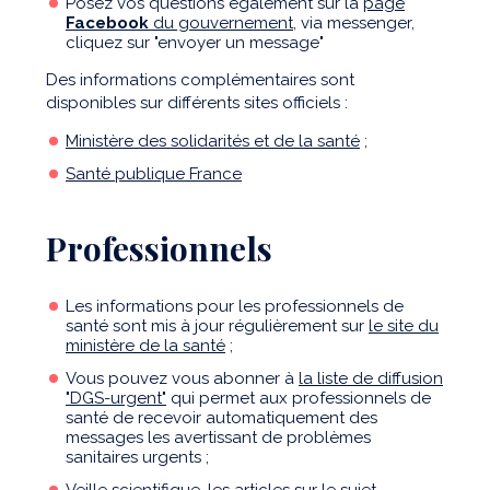
Posez vos questions également sur la
page
Facebook
du gouvernement
, via messenger,
cliquez sur "envoyer un message"
Des informations complémentaires sont
disponibles sur différents sites officiels :
Ministère des solidarités et de la santé
;
Santé publique France
Professionnels
Les informations pour les professionnels de
santé sont mis à jour régulièrement sur
le site du
ministère de la santé
;
Vous pouvez vous abonner à
la liste de diffusion
"DGS-urgent"
qui permet aux professionnels de
santé de recevoir automatiquement des
messages les avertissant de problèmes
sanitaires urgents ;