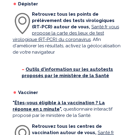
Dépister
Retrouvez tous les points de
prélèvement des tests virologiques
(RT-PCR) autour de vous,
Santé.fr vous
propose la carte des lieux de test
virologique (RT-PCR) du coronavirus
. Afin
d'améliorer les résultats, activez la géolocalisation
de votre navigateur
–
Outils d'information sur les autotests
proposés par le ministère de la Santé
Vacciner
"
Êtes-vous éligible à la vaccination ? La
réponse en 1 minute
",
questionnaire interactif
proposé par le ministère de la Santé.
Retrouvez tous les centres de
vaccination autour de vous,
Santé.fr