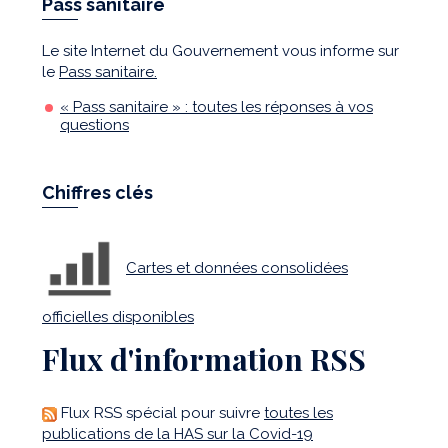
Pass sanitaire
Le site Internet du Gouvernement vous informe sur
le
Pass sanitaire.
« Pass sanitaire » : toutes les réponses à vos
questions
Chiffres clés
Cartes et données consolidées
officielles disponibles
Flux d'information RSS
Flux RSS spécial pour suivre
toutes les
publications de la HAS sur la Covid-19