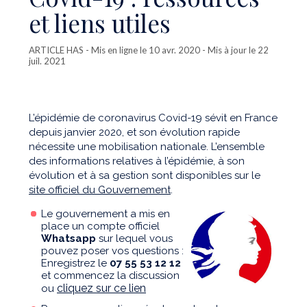
et liens utiles
ARTICLE HAS
- Mis en ligne le 10 avr. 2020 - Mis à jour le 22
juil. 2021
L’épidémie de coronavirus Covid-19 sévit en France
depuis janvier 2020, et son évolution rapide
nécessite une mobilisation nationale. L’ensemble
des informations relatives à l’épidémie, à son
évolution et à sa gestion sont disponibles sur le
site officiel du Gouvernement
.
Le gouvernement a mis en
place un compte officiel
Whatsapp
sur lequel vous
pouvez poser vos questions :
Enregistrez le
07 55 53 12 12
et commencez la discussion
cliquez sur ce lien
ou