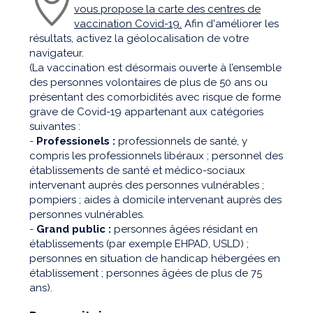
vous propose la carte des centres de
vaccination Covid-19.
Afin d'améliorer les
résultats, activez la géolocalisation de votre
navigateur.
(La vaccination est désormais ouverte à l’ensemble
des personnes volontaires de plus de 50 ans ou
présentant des comorbidités avec risque de forme
grave de Covid-19 appartenant aux catégories
suivantes :
-
Professionels :
professionnels de santé, y
compris les professionnels libéraux ; personnel des
établissements de santé et médico-sociaux
intervenant auprès des personnes vulnérables ;
pompiers ; aides à domicile intervenant auprès des
personnes vulnérables.
-
Grand public :
personnes âgées résidant en
établissements (par exemple EHPAD, USLD) ;
personnes en situation de handicap hébergées en
établissement ; personnes âgées de plus de 75
ans).