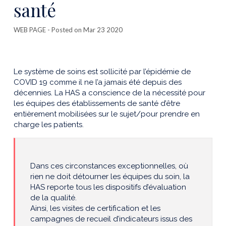
santé
WEB PAGE
- Posted on Mar 23 2020
Le système de soins est sollicité par l’épidémie de
COVID 19 comme il ne l’a jamais été depuis des
décennies. La HAS a conscience de la nécessité pour
les équipes des établissements de santé d’être
entièrement mobilisées sur le sujet/pour prendre en
charge les patients.
Dans ces circonstances exceptionnelles, où
rien ne doit détourner les équipes du soin, la
HAS reporte tous les dispositifs d’évaluation
de la qualité.
Ainsi, les visites de certification et les
campagnes de recueil d’indicateurs issus des