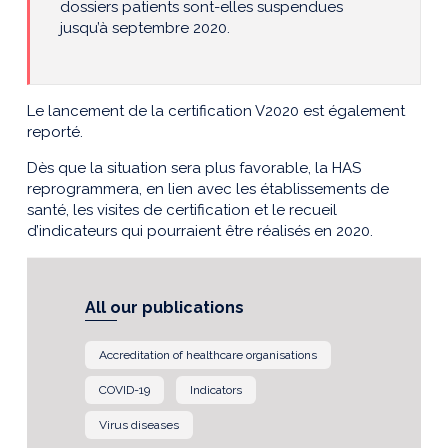
dossiers patients sont-elles suspendues
jusqu’à septembre 2020.
Le lancement de la certification V2020 est également
reporté.
Dès que la situation sera plus favorable, la HAS
reprogrammera, en lien avec les établissements de
santé, les visites de certification et le recueil
d’indicateurs qui pourraient être réalisés en 2020.
All our publications
Accreditation of healthcare organisations
COVID-19
Indicators
Virus diseases