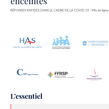
enceintes
RÉPONSES RAPIDES DANS LE CADRE DE LA COVID 19
- Mis en ligne
L’essentiel