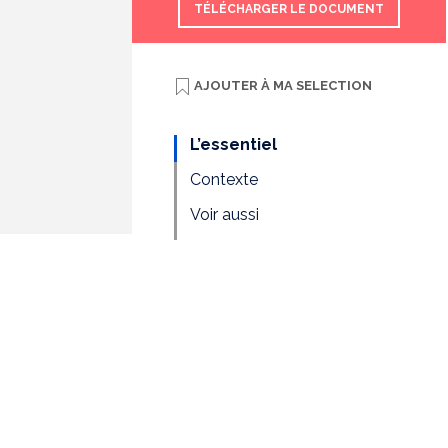
TÉLÉCHARGER LE DOCUMENT
AJOUTER À
MA SELECTION
L’essentiel
Contexte
Voir aussi