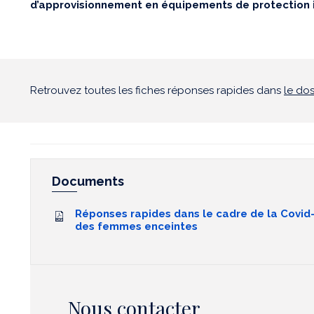
d’approvisionnement en équipements de protection i
Retrouvez toutes les fiches réponses rapides dans
le do
Documents
Réponses rapides dans le cadre de la Covid-
des femmes enceintes
Nous contacter