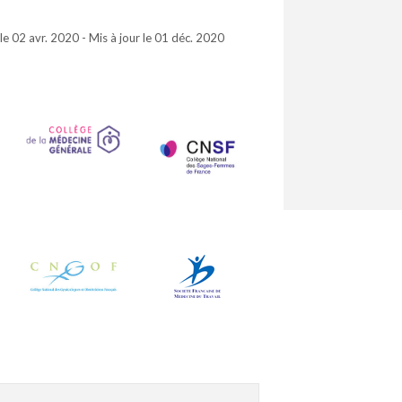
 le 02 avr. 2020 - Mis à jour le 01 déc. 2020