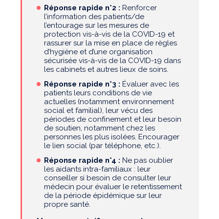
Réponse rapide n°2 :
Renforcer
l’information des patients/de
l’entourage sur les mesures de
protection vis-à-vis de la COVID-19 et
rassurer sur la mise en place de règles
d’hygiène et d’une organisation
sécurisée vis-à-vis de la COVID-19 dans
les cabinets et autres lieux de soins.
Réponse rapide n°3 :
Évaluer avec les
patients leurs conditions de vie
actuelles (notamment environnement
social et familial), leur vécu des
périodes de confinement et leur besoin
de soutien, notamment chez les
personnes les plus isolées. Encourager
le lien social (par téléphone, etc.).
Réponse rapide n°4 :
Ne pas oublier
les aidants intra-familiaux : leur
conseiller si besoin de consulter leur
médecin pour évaluer le retentissement
de la période épidémique sur leur
propre santé.