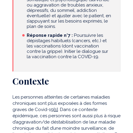
ou aggravation de troubles anxieux,
dépressifs, du sommeil, addiction
éventuelle) et ajuster avec le patient, en
s’appuyant sur les besoins exprimés, le
plan de soins.
Réponse rapide n°7 :
Poursuivre les
dépistages habituels (cancers, etc.) et
les vaccinations (dont vaccination
contre la grippe). Initier le dialogue sur
la vaccination contre la COVID-19.
Contexte
Les personnes atteintes de certaines maladies
chroniques sont plus exposées à des formes
graves de Covid-19
[1]
. Dans ce contexte
épidémique, ces personnes sont aussi plus à risque
d’aggravation/de déstabilisation de leur maladie
chronique du fait d’une moindre surveillance, de