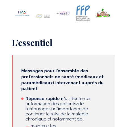
L’essentiel
Messages pour l’ensemble des
professionnels de santé (médicaux et
paramédicaux) intervenant auprès du
patient
Réponse rapide n°1 :
Renforcer
l’information des patients/de
l’entourage sur l’importance de
continuer le suivi de la maladie
chronique et notamment de :
maintenir les