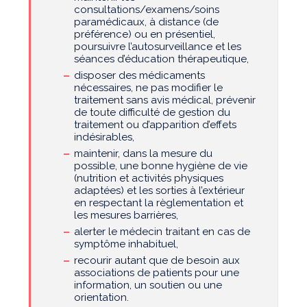
consultations/examens/soins
paramédicaux, à distance (de
préférence) ou en présentiel,
poursuivre l’autosurveillance et les
séances d’éducation thérapeutique,
disposer des médicaments
nécessaires, ne pas modifier le
traitement sans avis médical, prévenir
de toute difficulté de gestion du
traitement ou d’apparition d’effets
indésirables,
maintenir, dans la mesure du
possible, une bonne hygiène de vie
(nutrition et activités physiques
adaptées) et les sorties à l’extérieur
en respectant la règlementation et
les mesures barrières,
alerter le médecin traitant en cas de
symptôme inhabituel,
recourir autant que de besoin aux
associations de patients pour une
information, un soutien ou une
orientation.