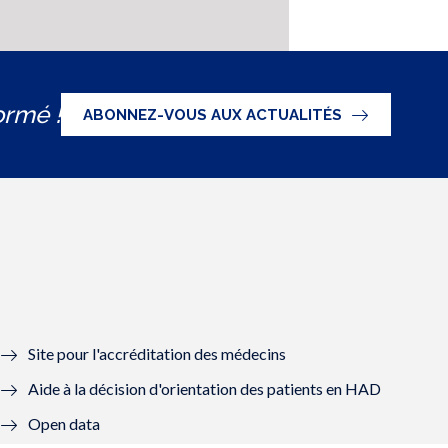
ormé !
ABONNEZ-VOUS AUX ACTUALITÉS
Site pour l'accréditation des médecins
Aide à la décision d'orientation des patients en HAD
Open data