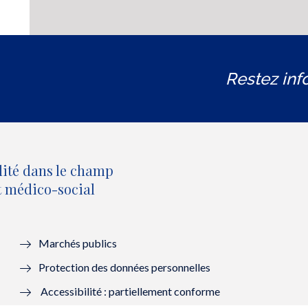
Restez inf
lité dans le champ
et médico-social
Marchés publics
Protection des données personnelles
Accessibilité : partiellement conforme