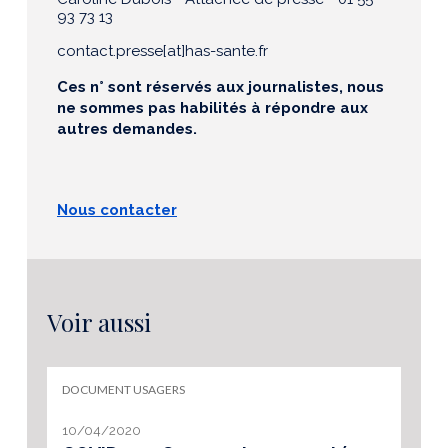
93 73 13
contact.presse[at]has-sante.fr
Ces n° sont réservés aux journalistes, nous
ne sommes pas habilités à répondre aux
autres demandes.
Nous contacter
Voir aussi
DOCUMENT USAGERS
10/04/2020