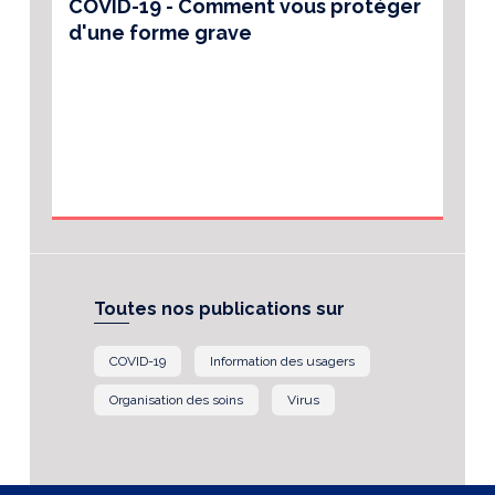
COVID-19 - Comment vous protéger
d'une forme grave
Toutes nos publications sur
COVID-19
Information des usagers
Organisation des soins
Virus