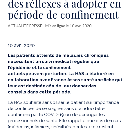
des réflexes à adopter en
période de confinement
ACTUALITÉ PRESSE
- Mis en ligne le 10 avr. 2020
10 avril 2020
Les patients atteints de maladies chroniques
nécessitent un suivi médical régulier que
l’épidémie et le confinement
actuels peuvent perturber. La HAS a élaboré en
collaboration avec France Assos santé une fiche qui
leur est destinée afin de leur donner
des
conseils
dans cette période.
La HAS souhaite sensibiliser le patient sur l’importance
de continuer de se soigner sans craindre d’être
contaminé par le COVID-19 ou de déranger les
professionnels de santé. Elle
rappelle que ces
derniers
(
médecins, infirmiers, kinésithérapeutes, etc.) restent