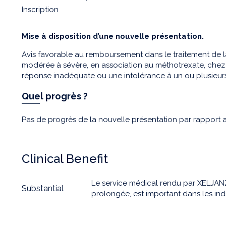
Inscription
Mise à disposition d’une nouvelle présentation.
Avis favorable au remboursement dans le traitement de la
modérée à sévère, en association au méthotrexate, chez 
réponse inadéquate ou une intolérance à un ou plusieur
Quel progrès ?
Pas de progrès de la nouvelle présentation par rapport a
Clinical Benefit
Le service médical rendu par XELJANZ
Substantial
prolongée, est important dans les ind