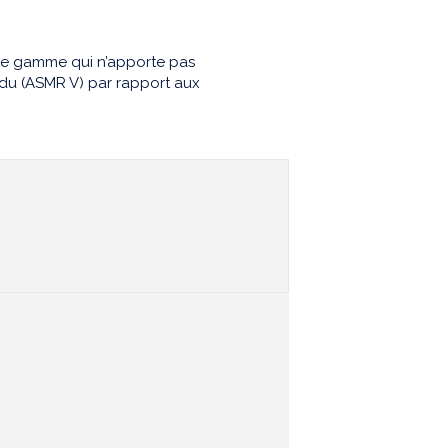
de gamme qui n’apporte pas
ndu (ASMR V) par rapport aux