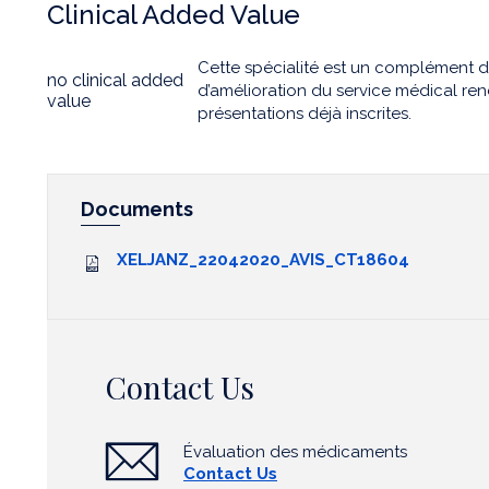
Clinical Added Value
Cette spécialité est un complément 
no clinical added
d’amélioration du service médical re
value
présentations déjà inscrites.
Documents
XELJANZ_22042020_AVIS_CT18604
Contact Us
Évaluation des médicaments
Contact Us