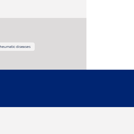
rheumatic diseases