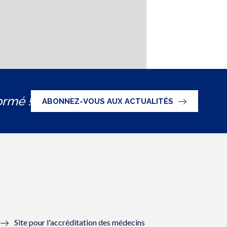
ormé !
ABONNEZ-VOUS AUX ACTUALITÉS
Site pour l'accréditation des médecins