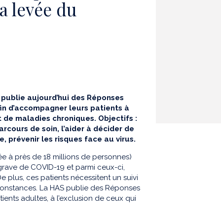
a levée du
 publie aujourd’hui des Réponses
fin d’accompagner leurs patients à
 de maladies chroniques. Objectifs :
rcours de soin, l’aider à décider de
 prévenir les risques face au virus.
e à près de 18 millions de personnes)
grave de COVID-19 et parmi ceux-ci,
 plus, ces patients nécessitent un suivi
irconstances. La HAS publie des Réponses
ients adultes, à l’exclusion de ceux qui