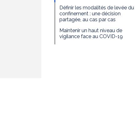
Définir les modalités de levée du
confinement : une décision
partagée, au cas par cas
Maintenir un haut niveau de
vigilance face au COVID-19