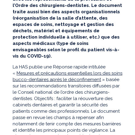
l’Ordre des chirurgiens-dentistes. Le document
traite aussi bien des aspects organisationnels
(réorganisation de la salle d’attente, des
espaces de soins, nettoyage et gestion des
déchets, matériel et équipements de
protection individuelle à utiliser, etc.) que des
aspects médicaux (type de soins
envisageables selon le profil du patient vis-à-
vis du COVID-19).
La HAS publie une Réponse rapide intitulée
«
Mesures et précautions essentielles lors des soins
bucco-dentaires après le déconfinement
» basée
sur les recommandations transitoires diffusées par
le Conseil national de l’ordre des chirurgiens-
dentistes. Objectifs : faciliter la réouverture des
cabinets dentaires et garantir la sécurité des
patients comme des professionnels. Le document
passe en revue les champs à repenser afin
notamment de tenir compte des mesures barrières
et identifie les principaux points de vigilance. La