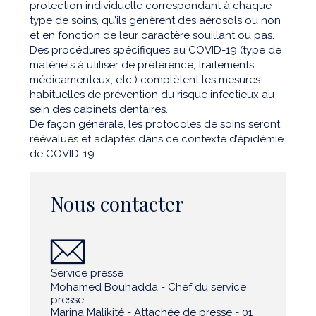
protection individuelle correspondant à chaque
type de soins, qu’ils génèrent des aérosols ou non
et en fonction de leur caractère souillant ou pas.
Des procédures spécifiques au COVID-19 (type de
matériels à utiliser de préférence, traitements
médicamenteux, etc.) complètent les mesures
habituelles de prévention du risque infectieux au
sein des cabinets dentaires.
De façon générale, les protocoles de soins seront
réévalués et adaptés dans ce contexte d’épidémie
de COVID-19.
Nous contacter
Service presse
Mohamed Bouhadda - Chef du service
presse
Marina Malikité - Attachée de presse - 01