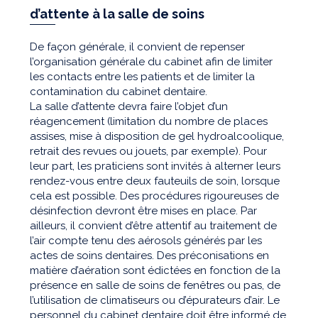
d’attente à la salle de soins
De façon générale, il convient de repenser
l’organisation générale du cabinet afin de limiter
les contacts entre les patients et de limiter la
contamination du cabinet dentaire.
La salle d’attente devra faire l’objet d’un
réagencement (limitation du nombre de places
assises, mise à disposition de gel hydroalcoolique,
retrait des revues ou jouets, par exemple). Pour
leur part, les praticiens sont invités à alterner leurs
rendez-vous entre deux fauteuils de soin, lorsque
cela est possible. Des procédures rigoureuses de
désinfection devront être mises en place. Par
ailleurs, il convient d’être attentif au traitement de
l’air compte tenu des aérosols générés par les
actes de soins dentaires. Des préconisations en
matière d’aération sont édictées en fonction de la
présence en salle de soins de fenêtres ou pas, de
l’utilisation de climatiseurs ou d’épurateurs d’air. Le
personnel du cabinet dentaire doit être informé de