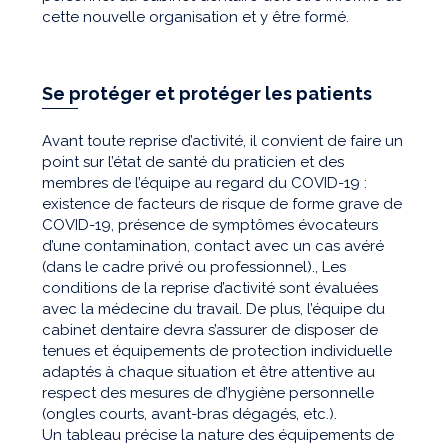
cette nouvelle organisation et y être formé.
Se protéger et protéger les patients
Avant toute reprise d’activité, il convient de faire un
point sur l’état de santé du praticien et des
membres de l’équipe au regard du COVID-19 :
existence de facteurs de risque de forme grave de
COVID-19, présence de symptômes évocateurs
d’une contamination, contact avec un cas avéré
(dans le cadre privé ou professionnel)., Les
conditions de la reprise d’activité sont évaluées
avec la médecine du travail. De plus, l’équipe du
cabinet dentaire devra s’assurer de disposer de
tenues et équipements de protection individuelle
adaptés à chaque situation et être attentive au
respect des mesures de d’hygiène personnelle
(ongles courts, avant-bras dégagés, etc.).
Un tableau précise la nature des équipements de