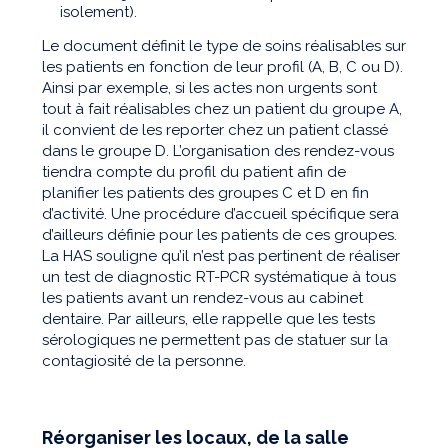
isolement).
Le document définit le type de soins réalisables sur
les patients en fonction de leur profil (A, B, C ou D).
Ainsi par exemple, si les actes non urgents sont
tout à fait réalisables chez un patient du groupe A,
il convient de les reporter chez un patient classé
dans le groupe D. L’organisation des rendez-vous
tiendra compte du profil du patient afin de
planifier les patients des groupes C et D en fin
d’activité. Une procédure d’accueil spécifique sera
d’ailleurs définie pour les patients de ces groupes.
La HAS souligne qu’il n’est pas pertinent de réaliser
un test de diagnostic RT-PCR systématique à tous
les patients avant un rendez-vous au cabinet
dentaire. Par ailleurs, elle rappelle que les tests
sérologiques ne permettent pas de statuer sur la
contagiosité de la personne.
Réorganiser les locaux, de la salle