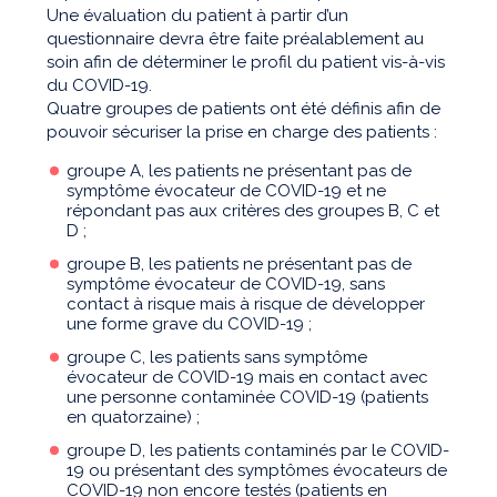
Une évaluation du patient à partir d’un
questionnaire devra être faite préalablement au
soin afin de déterminer le profil du patient vis-à-vis
du COVID-19.
Quatre groupes de patients ont été définis afin de
pouvoir sécuriser la prise en charge des patients :
groupe A, les patients ne présentant pas de
symptôme évocateur de COVID-19 et ne
répondant pas aux critères des groupes B, C et
D ;
groupe B, les patients ne présentant pas de
symptôme évocateur de COVID-19, sans
contact à risque mais à risque de développer
une forme grave du COVID-19 ;
groupe C, les patients sans symptôme
évocateur de COVID-19 mais en contact avec
une personne contaminée COVID-19 (patients
en quatorzaine) ;
groupe D, les patients contaminés par le COVID-
19 ou présentant des symptômes évocateurs de
COVID-19 non encore testés (patients en