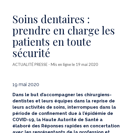
Soins dentaires :
prendre en charge les
patients en toute
sécurité
ACTUALITÉ PRESSE
- Mis en ligne le 19 mai 2020
19 mai 2020
Dans le but d’accompagner les chirurgiens-
dentistes et leurs équipes dans la reprise de
leurs activités de soins, interrompues dans la
période de confinement due à l’épidémie de
COVID-19, la Haute Autorité de Santé a
élaboré des Réponses rapides en concertation
avec les représentants de la profession et