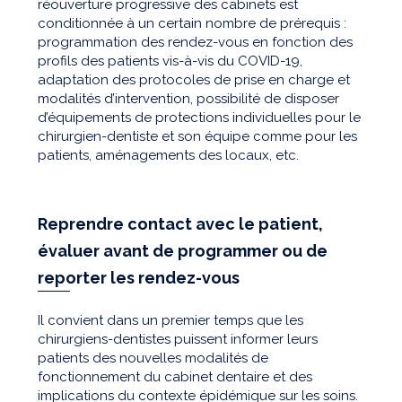
réouverture progressive des cabinets est
conditionnée à un certain nombre de prérequis :
programmation des rendez-vous en fonction des
profils des patients vis-à-vis du COVID-19,
adaptation des protocoles de prise en charge et
modalités d’intervention, possibilité de disposer
d’équipements de protections individuelles pour le
chirurgien-dentiste et son équipe comme pour les
patients, aménagements des locaux, etc.
Reprendre contact avec le patient,
évaluer avant de programmer ou de
reporter les rendez-vous
Il convient dans un premier temps que les
chirurgiens-dentistes puissent informer leurs
patients des nouvelles modalités de
fonctionnement du cabinet dentaire et des
implications du contexte épidémique sur les soins.