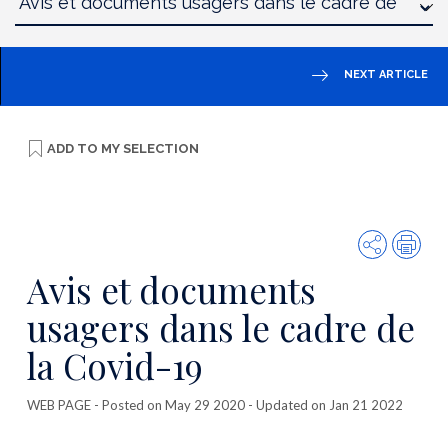
NEXT ARTICLE
ADD TO
MY SELECTION
Share
Prin
Avis et documents
usagers dans le cadre de
la Covid-19
WEB PAGE
- Posted on May 29 2020 - Updated on Jan 21 2022