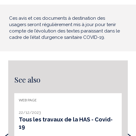
Ces avis et ces documents à destination des
usagers seront régulièrement mis à jour pour tenir
compte de l’évolution des textes paraissant dans le
cadre de l’état d’urgence sanitaire COVID-19.
See also
WEB PAGE
22/12/2023
Tous les travaux de la HAS - Covid-
19
‹
›