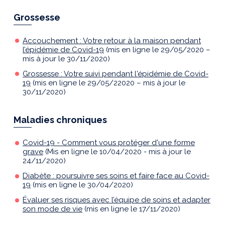
Grossesse
Accouchement : Votre retour à la maison pendant
l’épidémie de Covid-19
(mis en ligne le 29/05/2020 –
mis à jour le 30/11/2020)
Grossesse : Votre suivi pendant l'épidémie de Covid-
19
(mis en ligne le 29/05/22020 – mis à jour le
30/11/2020)
Maladies chroniques
Covid-19 - Comment vous protéger d'une forme
grave
(Mis en ligne le 10/04/2020 - mis à jour le
24/11/2020)
Diabète : poursuivre ses soins et faire face au Covid-
19
(mis en ligne le 30/04/2020)
Évaluer ses risques avec l’équipe de soins et adapter
son mode de vie
(mis en ligne le 17/11/2020)