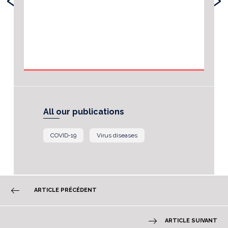
All our publications
COVID-19
Virus diseases
ARTICLE PRÉCÉDENT
ARTICLE SUIVANT