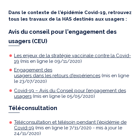
Dans le contexte de l'épidémie Covid-19, retrouvez
tous les travaux de la HAS destinés aux usagers :
Avis du conseil pour l'engagement des
usagers (CEU)
Les enjeux de la stratégie vaccinale contre la Covid-
19
(mis en ligne le 09/11/2020)
Engagement des
usagers dans les retours d'expériences
(mis en ligne
le 23/07/2020)
Covid-19 – Avis du Conseil pour l’engagement des
usagers
(mis en ligne le 05/05/2020)
Téléconsultation
Téléconsultation et télésoin pendant l'épidémie de
Covid-19
(mis en ligne le 7/11/2020 - mis à jour le
24/11/2020)