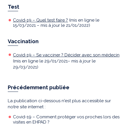
Test
Covid-19 – Quel test faire ?
(mis en ligne le
15/03/2021 – mis à jour le 21/01/2022)
Vaccination
Covid-19 – Se vacciner ? Décider avec son médecin
(mis en ligne le 29/01/2021– mis à jour le
29/03/2021)
Précédemment publiée
La publication ci-dessous n'est plus accessible sur
notre site internet :
Covid-19 – Comment protéger vos proches lors des
visites en EHPAD ?