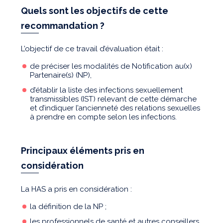
Quels sont les objectifs de cette
recommandation ?
L’objectif de ce travail d’évaluation était :
de préciser les modalités de Notification au(x)
Partenaire(s) (NP),
d’établir la liste des infections sexuellement
transmissibles (IST) relevant de cette démarche
et d’indiquer l’ancienneté des relations sexuelles
à prendre en compte selon les infections.
Principaux éléments pris en
considération
La HAS a pris en considération :
la définition de la NP ;
les professionnels de santé et autres conseillers