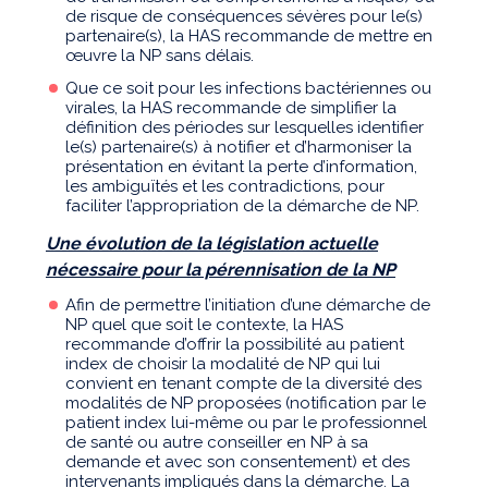
de risque de conséquences sévères pour le(s)
partenaire(s), la HAS recommande de mettre en
œuvre la NP sans délais.
Que ce soit pour les infections bactériennes ou
virales, la HAS recommande de simplifier la
définition des périodes sur lesquelles identifier
le(s) partenaire(s) à notifier et d’harmoniser la
présentation en évitant la perte d’information,
les ambiguïtés et les contradictions, pour
faciliter l’appropriation de la démarche de NP.
Une évolution de la législation actuelle
nécessaire pour la pérennisation de la NP
Afin de permettre l’initiation d’une démarche de
NP quel que soit le contexte, la HAS
recommande d’offrir la possibilité au patient
index de choisir la modalité de NP qui lui
convient en tenant compte de la diversité des
modalités de NP proposées (notification par le
patient index lui-même ou par le professionnel
de santé ou autre conseiller en NP à sa
demande et avec son consentement) et des
intervenants impliqués dans la démarche. La