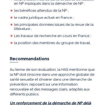
en NP impliqués dans la démarche de NP ;
les bénéfices attendus de la NP ;
le cadre juridique actuel en France ;
les principales données issues de la revue de la
littérature ;
Les travaux de recherche en cours en France ;
la position des membres du groupe de travail.
Recommandations
Au terme de son évaluation, la HAS mentionne que
la NP doit s’inscrire dans une approche globale de
santé sexuelle et s’insérer dans une démarche de
prévention, reposant sur une information
renouvelée et des messages clairs, adaptés aux
différents publics.
Un renforcement de la démarche de NP déjà