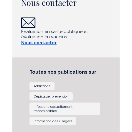
Nous contacter
Évaluation en santé publique et
évaluation en vaccins
Nous contacter
Toutes nos publications sur
Addictions
Dépistage, prévention
Infections sexuellement
transmissibles
Information des usagers