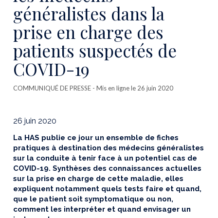
généralistes dans la
prise en charge des
patients suspectés de
COVID-19
COMMUNIQUÉ DE PRESSE
- Mis en ligne le 26 juin 2020
26 juin 2020
La HAS publie ce jour un ensemble de fiches
pratiques à destination des médecins généralistes
sur la conduite à tenir face à un potentiel cas de
COVID-19. Synthèses des connaissances actuelles
sur la prise en charge de cette maladie, elles
expliquent notamment quels tests faire et quand,
que le patient soit symptomatique ou non,
comment les interpréter et quand envisager un