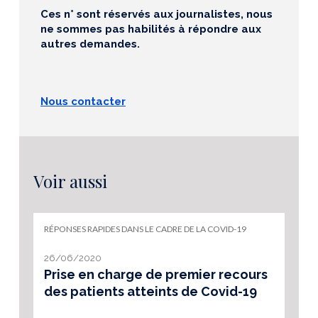
Ces n° sont réservés aux journalistes, nous
ne sommes pas habilités à répondre aux
autres demandes.
Nous contacter
Voir aussi
RÉPONSES RAPIDES DANS LE CADRE DE LA COVID-19
26/06/2020
Prise en charge de premier recours
des patients atteints de Covid-19