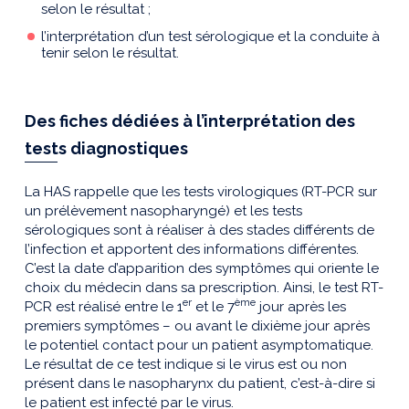
selon le résultat ;
l’interprétation d’un test sérologique et la conduite à
tenir selon le résultat.
Des fiches dédiées à l’interprétation des
tests diagnostiques
La HAS rappelle que les tests virologiques (RT-PCR sur
un prélèvement nasopharyngé) et les tests
sérologiques sont à réaliser à des stades différents de
l’infection et apportent des informations différentes.
C’est la date d’apparition des symptômes qui oriente le
choix du médecin dans sa prescription. Ainsi, le test RT-
er
ème
PCR est réalisé entre le 1
et le 7
jour après les
premiers symptômes – ou avant le dixième jour après
le potentiel contact pour un patient asymptomatique.
Le résultat de ce test indique si le virus est ou non
présent dans le nasopharynx du patient, c’est-à-dire si
le patient est infecté par le virus.