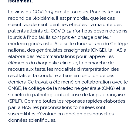
isolement.
Le virus du COVID-19 circule toujours. Pour éviter un
rebond de l’épidémie, il est primordial que les cas
soient rapidement identifiés et isolés. La majorité des
patients atteints du COVID-19 n’ont pas besoin de soins
lourds à l’hôpital. Ils sont pris en charge par leur
médecin généraliste. À la suite d’une saisine du Collège
national des généralistes enseignants (CNGE), la HAS a
élaboré des recommandations pour rappeler les
éléments du diagnostic clinique, la démarche de
recours aux tests, les modalités d’interprétation des
résultats et la conduite à tenir en fonction de ces
derniers. Ce travail a été mené en collaboration avec le
CNGE, le collège de la médecine générale (CMG) et la
société de pathologie infectieuse de langue française
(SPILF). Comme toutes les réponses rapides élaborées
par la HAS, les préconisations formulées sont
susceptibles d’évoluer en fonction des nouvelles
données scientifiques.