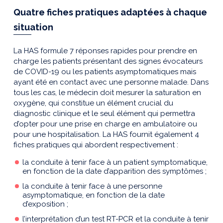
Quatre fiches pratiques adaptées à chaque
situation
La HAS formule 7 réponses rapides pour prendre en
charge les patients présentant des signes évocateurs
de COVID-19 ou les patients asymptomatiques mais
ayant été en contact avec une personne malade. Dans
tous les cas, le médecin doit mesurer la saturation en
oxygène, qui constitue un élément crucial du
diagnostic clinique et le seul élément qui permettra
d’opter pour une prise en charge en ambulatoire ou
pour une hospitalisation. La HAS fournit également 4
fiches pratiques qui abordent respectivement :
la conduite à tenir face à un patient symptomatique,
en fonction de la date d’apparition des symptômes ;
la conduite à tenir face à une personne
asymptomatique, en fonction de la date
d’exposition ;
l’interprétation d’un test RT-PCR et la conduite à tenir