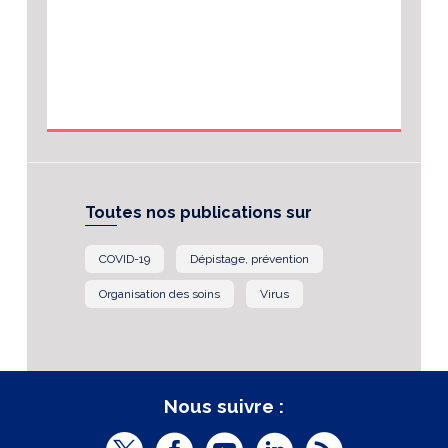
Toutes nos publications sur
COVID-19
Dépistage, prévention
Organisation des soins
Virus
Nous suivre :