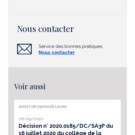
Nous contacter
Service des bonnes pratiques
Nous contacter
Voir aussi
AVIS ET DÉCISIONS DE LA HAS
08/09/2020
Décision n° 2020.0185/DC/SA3P du
16 juillet 2020 du collège de la