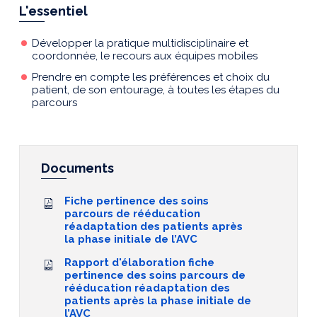
L'essentiel
Développer la pratique multidisciplinaire et
coordonnée, le recours aux équipes mobiles
Prendre en compte les préférences et choix du
patient, de son entourage, à toutes les étapes du
parcours
Documents
Fiche pertinence des soins
parcours de rééducation
réadaptation des patients après
la phase initiale de l’AVC
Rapport d'élaboration fiche
pertinence des soins parcours de
rééducation réadaptation des
patients après la phase initiale de
l’AVC