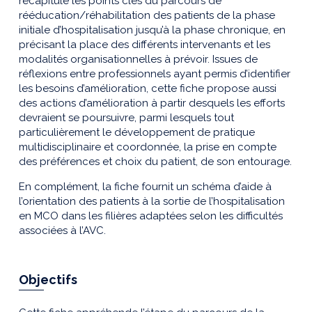
récapitule les points clés du parcours de
rééducation/réhabilitation des patients de la phase
initiale d’hospitalisation jusqu’à la phase chronique, en
précisant la place des différents intervenants et les
modalités organisationnelles à prévoir. Issues de
réflexions entre professionnels ayant permis d’identifier
les besoins d’amélioration, cette fiche propose aussi
des actions d’amélioration à partir desquels les efforts
devraient se poursuivre, parmi lesquels tout
particulièrement le développement de pratique
multidisciplinaire et coordonnée, la prise en compte
des préférences et choix du patient, de son entourage.
En complément, la fiche fournit un schéma d’aide à
l’orientation des patients à la sortie de l’hospitalisation
en MCO dans les filières adaptées selon les difficultés
associées à l’AVC.
Objectifs