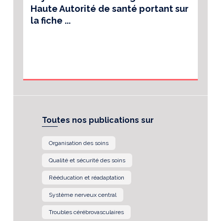
Haute Autorité de santé portant sur
la fiche ...
Toutes nos publications sur
Organisation des soins
Qualité et sécurité des soins
Rééducation et réadaptation
Système nerveux central
Troubles cérébrovasculaires