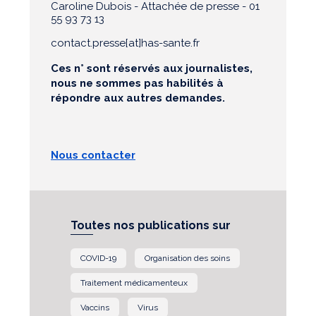
Caroline Dubois - Attachée de presse - 01
55 93 73 13
contact.presse[at]has-sante.fr
Ces n° sont réservés aux journalistes,
nous ne sommes pas habilités à
répondre aux autres demandes.
Nous contacter
Toutes nos publications sur
COVID-19
Organisation des soins
Traitement médicamenteux
Vaccins
Virus