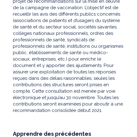
projet de recommandations sur la mise en œuvre
de la campagne de vaccination. L’objectif est de
recueillir les avis des différents publics concernés
(associations de patients et d’usagers du système
de santé et du secteur social, sociétés savantes,
collèges nationaux professionnels, ordres des
professionnels de santé, syndicats de
professionnels de santé, institutions ou organismes
public, établissements de santé ou médico-
sociaux, entreprises, etc.) pour enrichir le
document et y apporter des ajustements. Pour
assurer une exploitation de toutes les réponses
reçues dans des délais raisonnables, seules les
contributions des structures seront prises en
compte. Cette consultation est menée par voie
électronique et jusqu’au 30 novembre. Toutes les
contributions seront examinées pour aboutir à une
recommandation consolidée début 2021.
Apprendre des précédentes