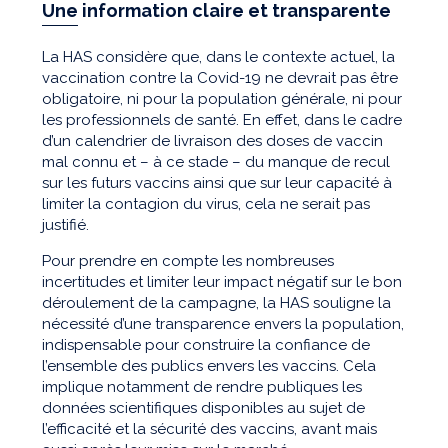
Une information claire et transparente
La HAS considère que, dans le contexte actuel, la
vaccination contre la Covid-19 ne devrait pas être
obligatoire, ni pour la population générale, ni pour
les professionnels de santé. En effet, dans le cadre
d’un calendrier de livraison des doses de vaccin
mal connu et – à ce stade – du manque de recul
sur les futurs vaccins ainsi que sur leur capacité à
limiter la contagion du virus, cela ne serait pas
justifié.
Pour prendre en compte les nombreuses
incertitudes et limiter leur impact négatif sur le bon
déroulement de la campagne, la HAS souligne la
nécessité d’une transparence envers la population,
indispensable pour construire la confiance de
l’ensemble des publics envers les vaccins. Cela
implique notamment de rendre publiques les
données scientifiques disponibles au sujet de
l’efficacité et la sécurité des vaccins, avant mais