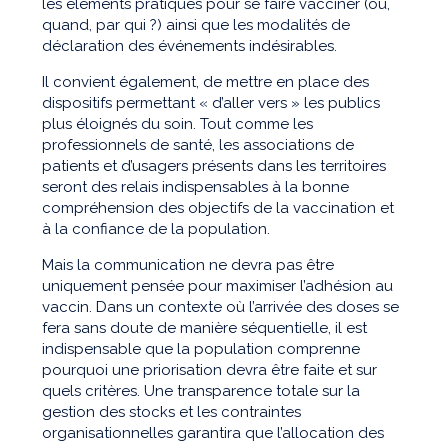
les éléments pratiques pour se faire vacciner (où,
quand, par qui ?) ainsi que les modalités de
déclaration des événements indésirables.
Il convient également, de mettre en place des
dispositifs permettant « d’aller vers » les publics
plus éloignés du soin. Tout comme les
professionnels de santé, les associations de
patients et d’usagers présents dans les territoires
seront des relais indispensables à la bonne
compréhension des objectifs de la vaccination et
à la confiance de la population.
Mais la communication ne devra pas être
uniquement pensée pour maximiser l’adhésion au
vaccin. Dans un contexte où l’arrivée des doses se
fera sans doute de manière séquentielle, il est
indispensable que la population comprenne
pourquoi une priorisation devra être faite et sur
quels critères. Une transparence totale sur la
gestion des stocks et les contraintes
organisationnelles garantira que l’allocation des