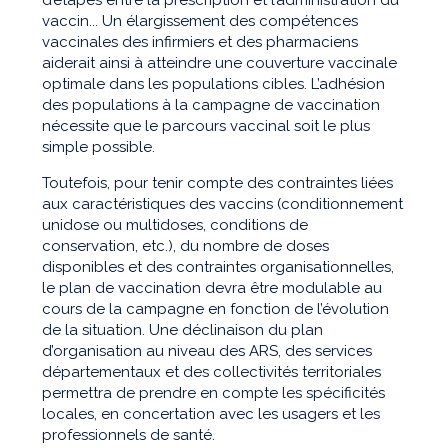
vaccin... Un élargissement des compétences
vaccinales des infirmiers et des pharmaciens
aiderait ainsi à atteindre une couverture vaccinale
optimale dans les populations cibles. L’adhésion
des populations à la campagne de vaccination
nécessite que le parcours vaccinal soit le plus
simple possible.
Toutefois, pour tenir compte des contraintes liées
aux caractéristiques des vaccins (conditionnement
unidose ou multidoses, conditions de
conservation, etc.), du nombre de doses
disponibles et des contraintes organisationnelles,
le plan de vaccination devra être modulable au
cours de la campagne en fonction de l’évolution
de la situation. Une déclinaison du plan
d’organisation au niveau des ARS, des services
départementaux et des collectivités territoriales
permettra de prendre en compte les spécificités
locales, en concertation avec les usagers et les
professionnels de santé.