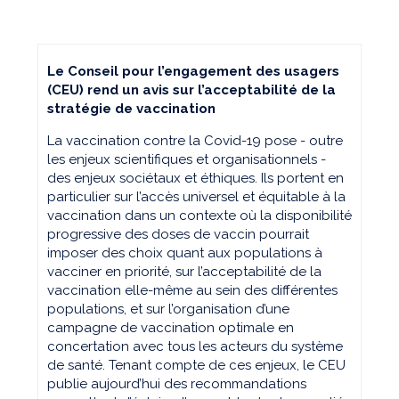
Le Conseil pour l’engagement des usagers
(CEU) rend un avis sur l’acceptabilité de la
stratégie de vaccination
La vaccination contre la Covid-19 pose - outre
les enjeux scientifiques et organisationnels -
des enjeux sociétaux et éthiques. Ils portent en
particulier sur l’accès universel et équitable à la
vaccination dans un contexte où la disponibilité
progressive des doses de vaccin pourrait
imposer des choix quant aux populations à
vacciner en priorité, sur l’acceptabilité de la
vaccination elle-même au sein des différentes
populations, et sur l’organisation d’une
campagne de vaccination optimale en
concertation avec tous les acteurs du système
de santé. Tenant compte de ces enjeux, le CEU
publie aujourd’hui des recommandations