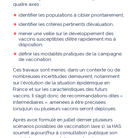
quatre axes :
identifier les populations à cibler prioritairement,
identifier les critères pertinents d’évaluation,
mener une veille sur le développement des
vaccins susceptibles d’être rapidement mis à
disposition,
définir les modalités pratiques de la campagne
de vaccination.
Ces travaux sont menés, dans un contexte où de
nombreuses incertitudes demeurent, notamment
sur l‘évolution de la situation épidémique en
France et sur les caractéristiques des futurs
vaccins. Il s’agit donc de recommandations dites «
intermédiaires », amenées à être précisées
lorsqu’un ou plusieurs vaccins seront déployés.
Après avoir formulé en juillet dernier plusieurs
scénarios possibles de vaccination (axe 1), la HAS
soumet aujourd’hui à consultation publique son