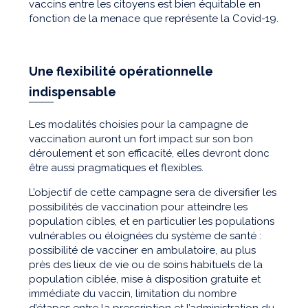
vaccins entre les citoyens est bien équitable en
fonction de la menace que représente la Covid-19.
Une flexibilité opérationnelle
indispensable
Les modalités choisies pour la campagne de
vaccination auront un fort impact sur son bon
déroulement et son efficacité, elles devront donc
être aussi pragmatiques et flexibles.
L’objectif de cette campagne sera de diversifier les
possibilités de vaccination pour atteindre les
population cibles, et en particulier les populations
vulnérables ou éloignées du système de santé :
possibilité de vacciner en ambulatoire, au plus
près des lieux de vie ou de soins habituels de la
population ciblée, mise à disposition gratuite et
immédiate du vaccin, limitation du nombre
d’étapes entre la prescription et l’administration du