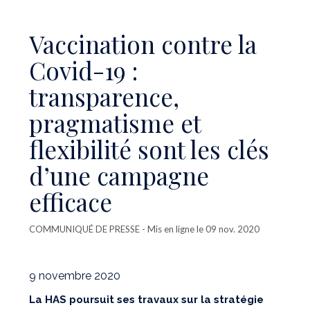
Vaccination contre la
Covid-19 :
transparence,
pragmatisme et
flexibilité sont les clés
d’une campagne
efficace
COMMUNIQUÉ DE PRESSE
- Mis en ligne le 09 nov. 2020
9 novembre 2020
La HAS poursuit ses travaux sur la stratégie