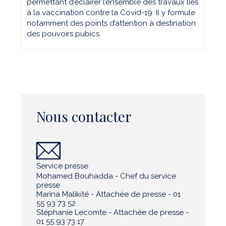
permettant d’éclairer l’ensemble des travaux liés
à la vaccination contre la Covid-19. Il y formule
notamment des points d’attention à destination
des pouvoirs pubics.
Nous contacter
Service presse
Mohamed Bouhadda - Chef du service
presse
Marina Malikité - Attachée de presse - 01
55 93 73 52
Stéphanie Lecomte - Attachée de presse -
01 55 93 73 17