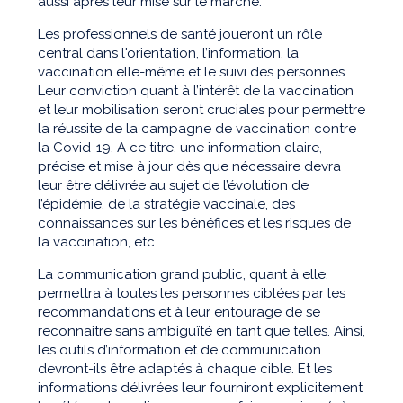
aussi après leur mise sur le marché.
Les professionnels de santé joueront un rôle
central dans l'orientation, l’information, la
vaccination elle-même et le suivi des personnes.
Leur conviction quant à l’intérêt de la vaccination
et leur mobilisation seront cruciales pour permettre
la réussite de la campagne de vaccination contre
la Covid-19. A ce titre, une information claire,
précise et mise à jour dès que nécessaire devra
leur être délivrée au sujet de l’évolution de
l’épidémie, de la stratégie vaccinale, des
connaissances sur les bénéfices et les risques de
la vaccination, etc.
La communication grand public, quant à elle,
permettra à toutes les personnes ciblées par les
recommandations et à leur entourage de se
reconnaitre sans ambiguïté en tant que telles. Ainsi,
les outils d’information et de communication
devront-ils être adaptés à chaque cible. Et les
informations délivrées leur fourniront explicitement