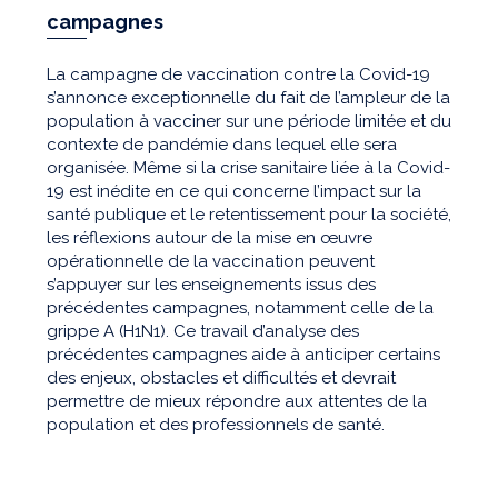
campagnes
La campagne de vaccination contre la Covid-19
s’annonce exceptionnelle du fait de l’ampleur de la
population à vacciner sur une période limitée et du
contexte de pandémie dans lequel elle sera
organisée. Même si la crise sanitaire liée à la Covid-
19 est inédite en ce qui concerne l’impact sur la
santé publique et le retentissement pour la société,
les réflexions autour de la mise en œuvre
opérationnelle de la vaccination peuvent
s’appuyer sur les enseignements issus des
précédentes campagnes, notamment celle de la
grippe A (H1N1). Ce travail d’analyse des
précédentes campagnes aide à anticiper certains
des enjeux, obstacles et difficultés et devrait
permettre de mieux répondre aux attentes de la
population et des professionnels de santé.