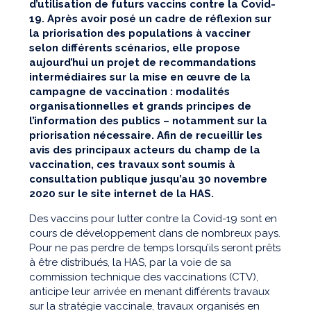
d’utilisation de futurs vaccins contre la Covid-
19. Après avoir posé un cadre de réflexion sur
la priorisation des populations à vacciner
selon différents scénarios, elle propose
aujourd’hui un projet de recommandations
intermédiaires sur la mise en œuvre de la
campagne de vaccination : modalités
organisationnelles et grands principes de
l’information des publics – notamment sur la
priorisation nécessaire. Afin de recueillir les
avis des principaux acteurs du champ de la
vaccination, ces travaux sont soumis à
consultation publique jusqu’au 30 novembre
2020 sur le site internet de la HAS.
Des vaccins pour lutter contre la Covid-19 sont en
cours de développement dans de nombreux pays.
Pour ne pas perdre de temps lorsqu’ils seront prêts
à être distribués, la HAS, par la voie de sa
commission technique des vaccinations (CTV),
anticipe leur arrivée en menant différents travaux
sur la stratégie vaccinale, travaux organisés en