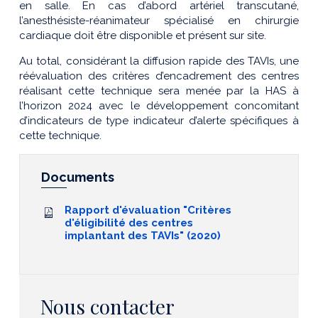
en salle. En cas d’abord artériel transcutané,
l’anesthésiste-réanimateur spécialisé en chirurgie
cardiaque doit être disponible et présent sur site.
Au total, considérant la diffusion rapide des TAVIs, une
réévaluation des critères d’encadrement des centres
réalisant cette technique sera menée par la HAS à
l’horizon 2024 avec le développement concomitant
d’indicateurs de type indicateur d’alerte spécifiques à
cette technique.
Documents
Rapport d'évaluation "Critères
d'éligibilité des centres
implantant des TAVIs" (2020)
Nous contacter