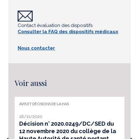
Contact évaluation des dispositifs
Consulter la FAQ des dispositifs médicaux
Nous contacter
Voir aussi
AVIS ET DÉCISIONS DE LA HAS
18/11/2020
Décision n° 2020.0249/DC/SED du
12 novembre 2020 du collège de la
Haute Autorité de santé portant