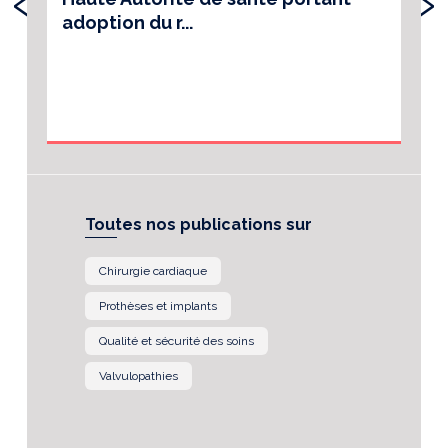
‹
›
adoption du r...
Toutes nos publications sur
Chirurgie cardiaque
Prothèses et implants
Qualité et sécurité des soins
Valvulopathies