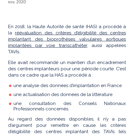
nov. 2020
En 2018, la Haute Autorité de santé (HAS) a procédé à
la
réévaluation des critères d’éligibilité des centres
implantant des bioprothèses valvulaires aortiques
implantées par voie transcathéter
, aussi appelées
TAVIs.
Elle avait recommandé un maintien d’un encadrement
des centres implanteurs pour une période courte. C’est
dans ce cadre que la HAS a procédé à :
une analyse des données d’implantation en France
une actualisation des données de la littérature
une consultation des Conseils Nationaux
Professionnels concernés.
Au regard des données disponibles, il n’y a pas
d’argument pour remettre en cause les critères
d’éligibilité des centres implantant des TAVIs tels