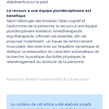
stabilisants pour le pied.
Le recours à une équipe pluridisciplinaire est
bénéfique
Selon l’étiologie des troubles, l'état cognitif et
l'autonomie de la personne, le recours à une équipe
pluridisciplinaire (médecin, kinésithérapeute,
ergothérapeute, infirmier) est essentiel, afin de
proposer notamment : un travail de renforcement
musculaire, des exercices sur l’équilibre dynamique et
statique, la restauration du caractère automatique de
la marche, la pratique d’activités physiques, le
réaménagement du domicile de la personne.
Rédaction Arielle Fontaine (HAS) & Citizen press
Le contenu de cet article a été élaboré à partir