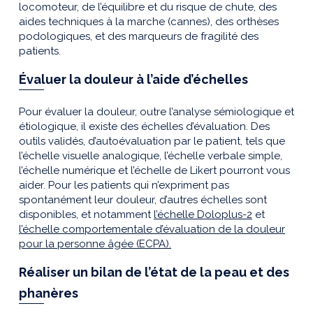
locomoteur, de l’équilibre et du risque de chute, des
aides techniques à la marche (cannes), des orthèses
podologiques, et des marqueurs de fragilité des
patients.
Évaluer la douleur à l’aide d’échelles
Pour évaluer la douleur, outre l’analyse sémiologique et
étiologique, il existe des échelles d’évaluation. Des
outils validés, d’autoévaluation par le patient, tels que
l’échelle visuelle analogique, l’échelle verbale simple,
l’échelle numérique et l’échelle de Likert pourront vous
aider. Pour les patients qui n’expriment pas
spontanément leur douleur, d’autres échelles sont
disponibles, et notamment
l’échelle Doloplus-2
et
l’échelle comportementale d’évaluation de la douleur
pour la personne âgée (ECPA).
Réaliser un bilan de l’état de la peau et des
phanères