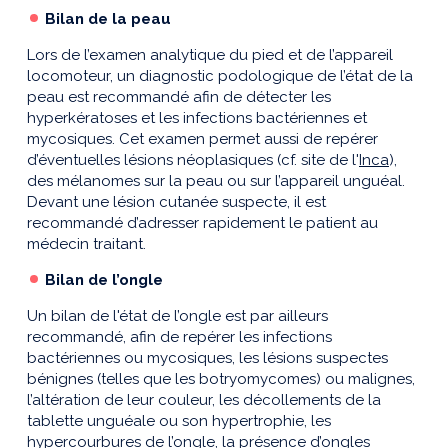
Bilan de la peau
Lors de l’examen analytique du pied et de l’appareil
locomoteur, un diagnostic podologique de l’état de la
peau est recommandé afin de détecter les
hyperkératoses et les infections bactériennes et
mycosiques. Cet examen permet aussi de repérer
d’éventuelles lésions néoplasiques (cf. site de l'
Inca
),
des mélanomes sur la peau ou sur l’appareil unguéal.
Devant une lésion cutanée suspecte, il est
recommandé d’adresser rapidement le patient au
médecin traitant.
Bilan de l’ongle
Un bilan de l'état de l’ongle est par ailleurs
recommandé, afin de repérer les infections
bactériennes ou mycosiques, les lésions suspectes
bénignes (telles que les botryomycomes) ou malignes,
l’altération de leur couleur, les décollements de la
tablette unguéale ou son hypertrophie, les
hypercourbures de l’ongle, la présence d’ongles