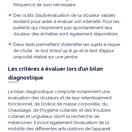
fréquence de suivi nécessaire.
Des outils d’autoévaluation de la douleur validés
existent pour aider à évaluer son intensité. Pour les
patients qui n’expriment pas spontanément leur
douleur, des échelles sont également disponibles.
Deux tests permettent d’identifier les sujets à risque
de chute : le
test timed up & go
et le test d’appui
unipodal réalisé sur une jambe.
Les critères à évaluer lors d’un bilan
diagnostique
Le bilan diagnostique comporte notamment une
évaluation des douleurs et de leur retentissement
fonctionnel, de l’indice de masse corporelle, du
chaussage, de l’hygiène cutanée, et des troubles
cutanés et unguéaux (dont la recherche de
mélanome). Il inclut également l’évaluation de la
mobilité des différentes articulations de l’appareil