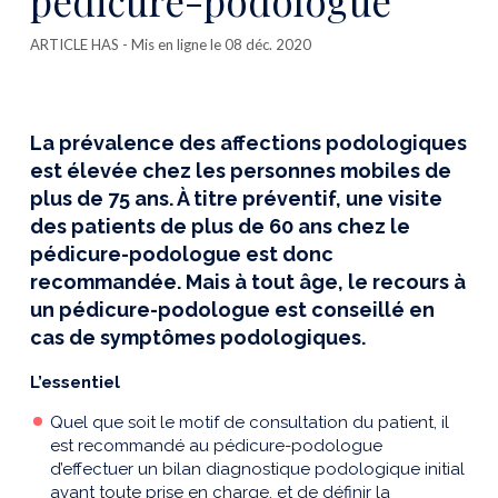
pédicure-podologue
ARTICLE HAS
- Mis en ligne le 08 déc. 2020
La prévalence des affections podologiques
est élevée chez les personnes mobiles de
plus de 75 ans. À titre préventif, une visite
des patients de plus de 60 ans chez le
pédicure-podologue est donc
recommandée. Mais à tout âge, le recours à
un pédicure-podologue est conseillé en
cas de symptômes podologiques.
L’essentiel
Quel que soit le motif de consultation du patient, il
est recommandé au pédicure-podologue
d’effectuer un bilan diagnostique podologique initial
avant toute prise en charge, et de définir la