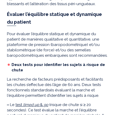
blessants et l’altération des tissus péri-unguéaux.
Évaluer l’équilibre statique et dynamique
du patient
Pour évaluer l’équilibre statique et dynamique du
patient de manières qualitative et quantitative, une
plateforme de pression (baropodométrique) et/ou
stabilométrique (de force) et/ou des semelles
baropodométriques embarquées sont recommandées.
Deux tests pour identifier les sujets à risque de
chute
La recherche de facteurs prédisposants et facilitants
les chutes s’effectue dès l’âge de 60 ans. Deux tests
fonctionnels standardisés évaluant la marche et
l'équilibre permettent d’identifier les sujets à risque.
‒
Le
test
timed up
&
go
(risque de chute si ≥ 20
secondes). Ce test évalue la marche et l'équilibre