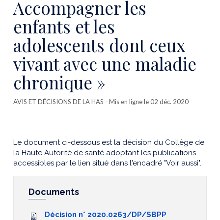
Accompagner les
enfants et les
adolescents dont ceux
vivant avec une maladie
chronique »
AVIS ET DÉCISIONS DE LA HAS
- Mis en ligne le 02 déc. 2020
Le document ci-dessous est la décision du Collège de
la Haute Autorité de santé adoptant les publications
accessibles par le lien situé dans l'encadré "Voir aussi".
Documents
Décision n° 2020.0263/DP/SBPP