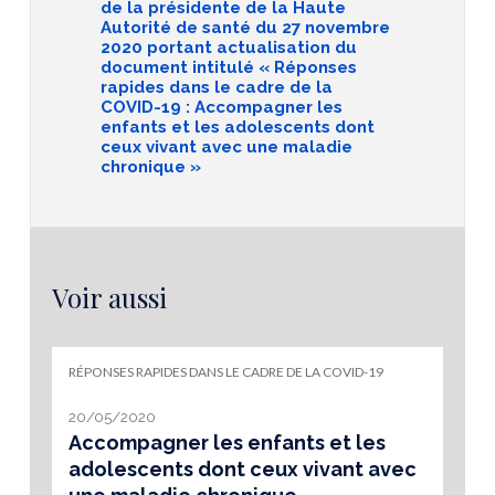
de la présidente de la Haute
Autorité de santé du 27 novembre
2020 portant actualisation du
document intitulé « Réponses
rapides dans le cadre de la
COVID-19 : Accompagner les
enfants et les adolescents dont
ceux vivant avec une maladie
chronique »
Voir aussi
RÉPONSES RAPIDES DANS LE CADRE DE LA COVID-19
20/05/2020
Accompagner les enfants et les
adolescents dont ceux vivant avec