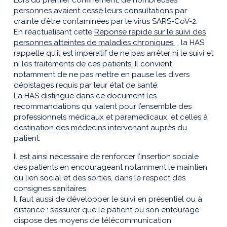
personnes avaient cessé leurs consultations par
crainte d’être contaminées par le virus SARS-CoV-2.
En réactualisant cette
Réponse rapide sur le suivi des
personnes atteintes de maladies chroniques
, la HAS
rappelle qu’il est impératif de ne pas arrêter ni le suivi et
ni les traitements de ces patients. Il convient
notamment de ne pas mettre en pause les divers
dépistages requis par leur état de santé.
La HAS distingue dans ce document les
recommandations qui valent pour l’ensemble des
professionnels médicaux et paramédicaux, et celles à
destination des médecins intervenant auprès du
patient.
Il est ainsi nécessaire de renforcer l’insertion sociale
des patients en encourageant notamment le maintien
du lien social et des sorties, dans le respect des
consignes sanitaires.
Il faut aussi de développer le suivi en présentiel ou à
distance : s’assurer que le patient ou son entourage
dispose des moyens de télécommunication