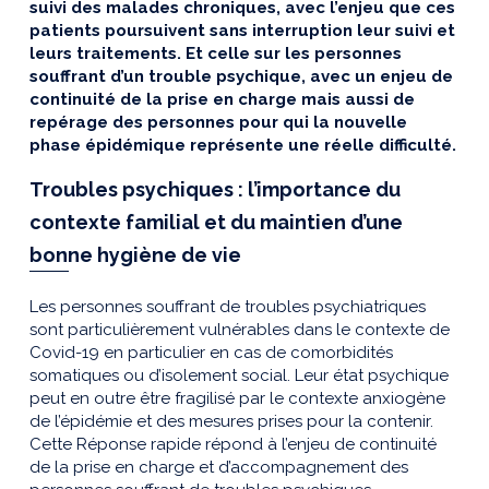
suivi des malades chroniques, avec l’enjeu que ces
patients poursuivent sans interruption leur suivi et
leurs traitements. Et celle sur les personnes
souffrant d’un trouble psychique, avec un enjeu de
continuité de la prise en charge mais aussi de
repérage des personnes pour qui la nouvelle
phase épidémique représente une réelle difficulté.
Troubles psychiques : l’importance du
contexte familial et du maintien d’une
bonne hygiène de vie
Les personnes souffrant de troubles psychiatriques
sont particulièrement vulnérables dans le contexte de
Covid-19 en particulier en cas de comorbidités
somatiques ou d’isolement social. Leur état psychique
peut en outre être fragilisé par le contexte anxiogène
de l’épidémie et des mesures prises pour la contenir.
Cette Réponse rapide répond à l’enjeu de continuité
de la prise en charge et d’accompagnement des