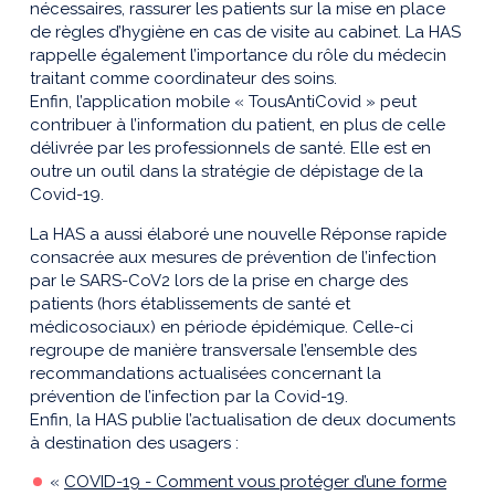
nécessaires, rassurer les patients sur la mise en place
de règles d’hygiène en cas de visite au cabinet. La HAS
rappelle également l’importance du rôle du médecin
traitant comme coordinateur des soins.
Enfin, l’application mobile « TousAntiCovid » peut
contribuer à l’information du patient, en plus de celle
délivrée par les professionnels de santé. Elle est en
outre un outil dans la stratégie de dépistage de la
Covid-19.
La HAS a aussi élaboré une nouvelle Réponse rapide
consacrée aux mesures de prévention de l’infection
par le SARS-CoV2 lors de la prise en charge des
patients (hors établissements de santé et
médicosociaux) en période épidémique. Celle-ci
regroupe de manière transversale l’ensemble des
recommandations actualisées concernant la
prévention de l’infection par la Covid-19.
Enfin, la HAS publie l’actualisation de deux documents
à destination des usagers :
«
COVID-19 - Comment vous protéger d’une forme