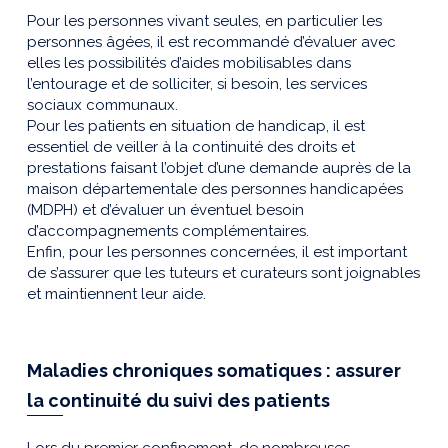
Pour les personnes vivant seules, en particulier les
personnes âgées, il est recommandé d’évaluer avec
elles les possibilités d’aides mobilisables dans
l’entourage et de solliciter, si besoin, les services
sociaux communaux.
Pour les patients en situation de handicap, il est
essentiel de veiller à la continuité des droits et
prestations faisant l’objet d’une demande auprès de la
maison départementale des personnes handicapées
(MDPH) et d’évaluer un éventuel besoin
d’accompagnements complémentaires.
Enfin, pour les personnes concernées, il est important
de s’assurer que les tuteurs et curateurs sont joignables
et maintiennent leur aide.
Maladies chroniques somatiques : assurer
la continuité du suivi des patients
Lors du premier confinement, de nombreuses