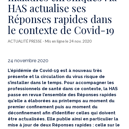
HAS actualise ses
Réponses rapides dans
le contexte de Covid-19
ACTUALITÉ PRESSE
- Mis en ligne le 24 nov. 2020
24 novembre 2020
L’épidémie de Covid-19 est à nouveau très
présente et la circulation du virus risque de
s’installer dans le temps. Pour accompagner les
professionnels de santé dans ce contexte, la HAS
passe en revue l’ensemble des Réponses rapides
qu’elle a élaborées au printemps au moment du
premier confinement puis au moment du
déconfinement afin d’identifier celles qui doivent
être actualisées. Elle publie ainsi en particulier la
mise à jour de deux Réponses rapides : celle sur le