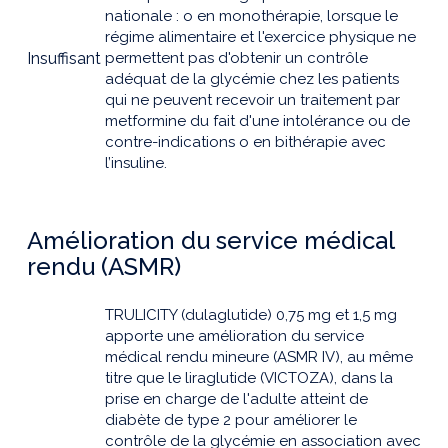
nationale : o en monothérapie, lorsque le
régime alimentaire et l'exercice physique ne
Insuffisant
permettent pas d'obtenir un contrôle
adéquat de la glycémie chez les patients
qui ne peuvent recevoir un traitement par
metformine du fait d'une intolérance ou de
contre-indications o en bithérapie avec
l’insuline.
Amélioration du service médical
rendu (ASMR)
TRULICITY (dulaglutide) 0,75 mg et 1,5 mg
apporte une amélioration du service
médical rendu mineure (ASMR IV), au même
titre que le liraglutide (VICTOZA), dans la
prise en charge de l'adulte atteint de
diabète de type 2 pour améliorer le
contrôle de la glycémie en association avec