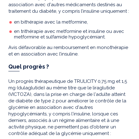
association avec d'autres médicaments destinés au
traitement du diabète, y compris l’insuline uniquement :
en bithérapie avec la metformine,
en trithérapie avec metformine et insuline ou avec
metformine et sulfamide hypoglycémiant.
Avis défavorable au remboursement en monothérapie
et en association avec l’insuline.
Quel progrès ?
Un progrès thérapeutique de TRULICITY 0,75 mg et 1,5
mg (dulaglutide) au même titre que le liraglutide
(VICTOZA), dans la prise en charge de l'adulte atteint
de diabète de type 2 pour améliorer le contrôle de la
glycémie en association avec d'autres
hypoglycémiants, y compris l'insuline, lorsque ces
derniers, associés à un régime alimentaire et à une
activité physique, ne permettent pas d'obtenir un
contrôle adéquat de la glycémie uniquement :