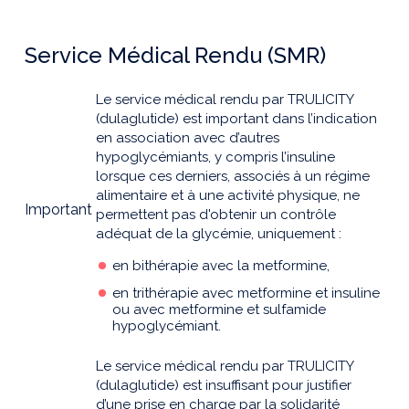
Service Médical Rendu (SMR)
Le service médical rendu par TRULICITY
(dulaglutide) est important dans l’indication
en association avec d’autres
hypoglycémiants, y compris l’insuline
lorsque ces derniers, associés à un régime
alimentaire et à une activité physique, ne
Important
permettent pas d'obtenir un contrôle
adéquat de la glycémie, uniquement :
en bithérapie avec la metformine,
en trithérapie avec metformine et insuline
ou avec metformine et sulfamide
hypoglycémiant.
Le service médical rendu par TRULICITY
(dulaglutide) est insuffisant pour justifier
d’une prise en charge par la solidarité