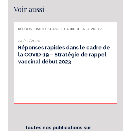
Voir aussi
RÉPONSES RAPIDES DANS LE CADRE DE LA COVID-19
24/12/2020
Réponses rapides dans le cadre de
la COVID-19 – Stratégie de rappel
vaccinal début 2023
Toutes nos publications sur