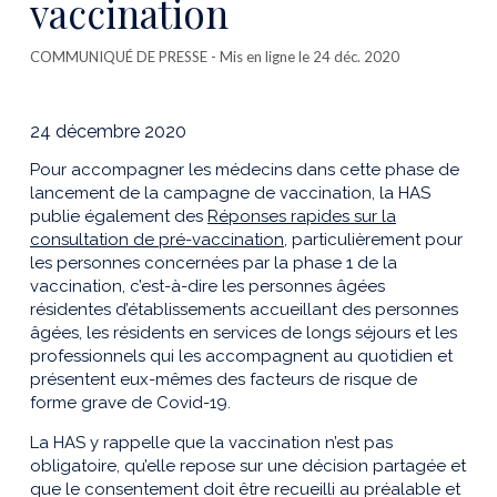
vaccination
COMMUNIQUÉ DE PRESSE
- Mis en ligne le 24 déc. 2020
24 décembre 2020
Pour accompagner les médecins dans cette phase de
lancement de la campagne de vaccination, la HAS
publie également des
Réponses rapides sur la
consultation de pré-vaccination
, particulièrement pour
les personnes concernées par la phase 1 de la
vaccination, c’est-à-dire les personnes âgées
résidentes d’établissements accueillant des personnes
âgées, les résidents en services de longs séjours et les
professionnels qui les accompagnent au quotidien et
présentent eux-mêmes des facteurs de risque de
forme grave de Covid-19.
La HAS y rappelle que la vaccination n’est pas
obligatoire, qu’elle repose sur une décision partagée et
que le consentement doit être recueilli au préalable et