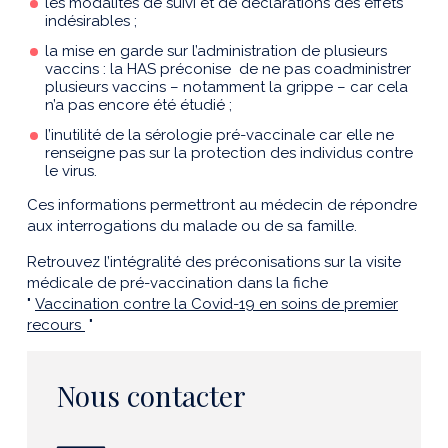
les modalités de suivi et de déclarations des effets
indésirables ;
la mise en garde sur l’administration de plusieurs
vaccins : la HAS préconise de ne pas coadministrer
plusieurs vaccins – notamment la grippe – car cela
n’a pas encore été étudié ;
l’inutilité de la sérologie pré-vaccinale car elle ne
renseigne pas sur la protection des individus contre
le virus.
Ces informations permettront au médecin de répondre
aux interrogations du malade ou de sa famille.
Retrouvez l’intégralité des préconisations sur la visite
médicale de pré-vaccination dans la fiche
"
Vaccination contre la Covid-19 en soins de premier
recours
"
Nous contacter