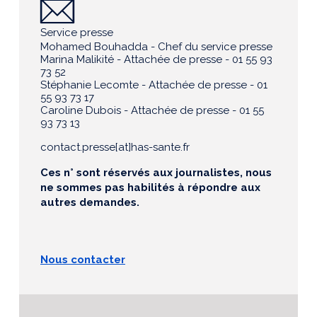
Service presse
Mohamed Bouhadda - Chef du service presse
Marina Malikité - Attachée de presse - 01 55 93
73 52
Stéphanie Lecomte - Attachée de presse - 01
55 93 73 17
Caroline Dubois - Attachée de presse - 01 55
93 73 13
contact.presse[at]has-sante.fr
Ces n° sont réservés aux journalistes, nous
ne sommes pas habilités à répondre aux
autres demandes.
Nous contacter