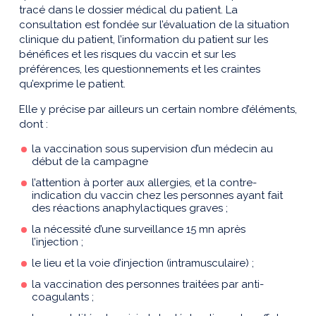
tracé dans le dossier médical du patient. La
consultation est fondée sur l’évaluation de la situation
clinique du patient, l’information du patient sur les
bénéfices et les risques du vaccin et sur les
préférences, les questionnements et les craintes
qu’exprime le patient.
Elle y précise par ailleurs un certain nombre d’éléments,
dont :
la vaccination sous supervision d’un médecin au
début de la campagne
l’attention à porter aux allergies, et la contre-
indication du vaccin chez les personnes ayant fait
des réactions anaphylactiques graves ;
la nécessité d’une surveillance 15 mn après
l’injection ;
le lieu et la voie d’injection (intramusculaire) ;
la vaccination des personnes traitées par anti-
coagulants ;