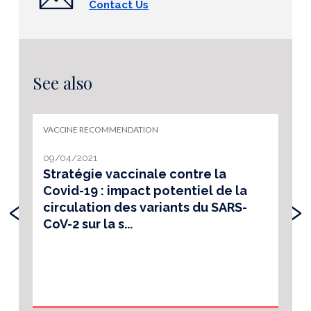
Contact Us
See also
VACCINE RECOMMENDATION
09/04/2021
Stratégie vaccinale contre la
Covid-19 : impact potentiel de la
‹
›
circulation des variants du SARS-
CoV-2 sur la s...