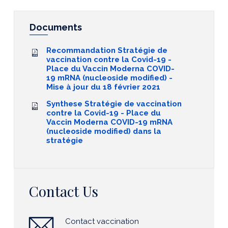
Documents
Recommandation Stratégie de
vaccination contre la Covid-19 -
Place du Vaccin Moderna COVID-
19 mRNA (nucleoside modified) -
Mise à jour du 18 février 2021
Synthese Stratégie de vaccination
contre la Covid-19 - Place du
Vaccin Moderna COVID-19 mRNA
(nucleoside modified) dans la
stratégie
Contact Us
Contact vaccination