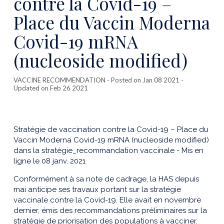
contre la Covid-19 –
Place du Vaccin Moderna
Covid-19 mRNA
(nucleoside modified)
VACCINE RECOMMENDATION
- Posted on Jan 08 2021 -
Updated on Feb 26 2021
Stratégie de vaccination contre la Covid-19 – Place du
Vaccin Moderna Covid-19 mRNA (nucleoside modified)
dans la stratégie_recommandation vaccinale - Mis en
ligne le 08 janv. 2021
Conformément à sa note de cadrage, la HAS depuis
mai anticipe ses travaux portant sur la stratégie
vaccinale contre la Covid-19. Elle avait en novembre
dernier, émis des recommandations préliminaires sur la
stratégie de priorisation des populations à vacciner.