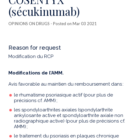
(sécukinumab)
OPINIONS ON DRUGS
- Posted on Mar 03 2021
Reason for request
Modification du RCP
Modifications de l’AMM.
Avis favorable au maintien du remboursement dans :
le rhumatisme psoriasique actif (pour plus de
précisions cf. AMM) ;
les spondyloarthrites axiales (spondylarthrite
ankylosante active et spondyloarthrite axiale non
radiographique active) (pour plus de précisions cf.
AMM) ;
le traitement du psoriasis en plaques chronique