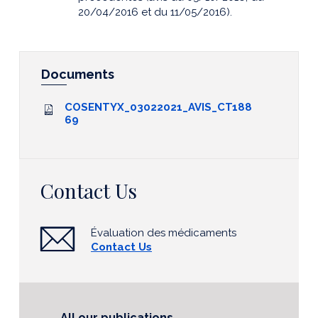
20/04/2016 et du 11/05/2016).
Documents
COSENTYX_03022021_AVIS_CT188
69
Contact Us
Évaluation des médicaments
Contact Us
All our publications