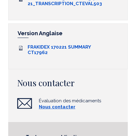
21_TRANSCRIPTION_CTEVAL503
Version Anglaise
FRAKIDEX 170221 SUMMARY
CT17962
Nous contacter
Évaluation des médicaments
Nous contacter