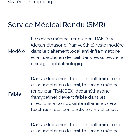
stratégie thérapeutique.
Service Médical Rendu (SMR)
Le service médical rendu par FRAKIDEX
(dexaméthasone, framycétine) reste modéré
Modéré
dans le traitement local anti-inflammatoire
et antibactérien de l’œil dans les suites de la
chirurgie ophtalmologique.
Dans le traitement local anti-inflammatoire
et antibactérien de l’œil, le service médical
rendu par FRAKIDEX (dexaméthasone,
Faible
framycétine) devient faible dans les
infections à composante inflammatoire à
l’exclusion des conjonctivites infectieuses,
Dans le traitement local anti-inflammatoire
et antibactérien de l’œil, le service médical