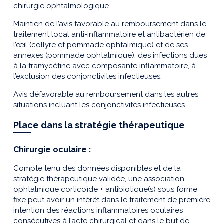
chirurgie ophtalmologique.
Maintien de l’avis favorable au remboursement dans le
traitement local anti-inflammatoire et antibactérien de
l’œil (collyre et pommade ophtalmique) et de ses
annexes (pommade ophtalmique), des infections dues
à la framycétine avec composante inflammatoire, à
l’exclusion des conjonctivites infectieuses.
Avis défavorable au remboursement dans les autres
situations incluant les conjonctivites infectieuses.
Place dans la stratégie thérapeutique
Chirurgie oculaire :
Compte tenu des données disponibles et de la
stratégie thérapeutique validée, une association
ophtalmique corticoïde + antibiotique(s) sous forme
fixe peut avoir un intérêt dans le traitement de première
intention des réactions inflammatoires oculaires
consécutives à l’acte chirurgical et dans le but de