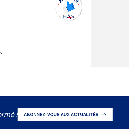
EN
ormé !
ABONNEZ-VOUS AUX ACTUALITÉS