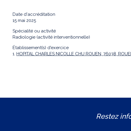
Date d'accréditation
15 mai 2025
Spécialité ou activité
Radiologie (activité interventionnelle)
Établissement(s) d'exercice
1.
HOPITAL CHARLES NICOLLE CHU ROUEN, 76038, ROU
Restez inf