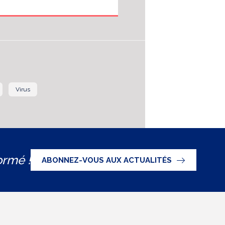
Virus
ormé !
ABONNEZ-VOUS AUX ACTUALITÉS