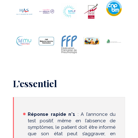
L’essentiel
Réponse rapide n°1
: A l’annonce du
test positif, même en l’absence de
symptômes, le patient doit être informé
que son état peut s’aggraver, en