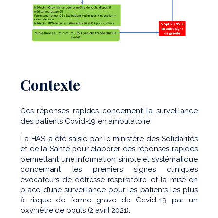
Contexte
Ces réponses rapides concernent la surveillance
des patients Covid-19 en ambulatoire.
La HAS a été saisie par le ministère des Solidarités
et de la Santé pour élaborer des réponses rapides
permettant une information simple et systématique
concernant les premiers signes cliniques
évocateurs de détresse respiratoire, et la mise en
place d’une surveillance pour les patients les plus
à risque de forme grave de Covid-19 par un
oxymètre de pouls (2 avril 2021).