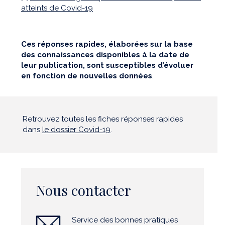
atteints de Covid-19
Ces réponses rapides, élaborées sur la base
des connaissances disponibles à la date de
leur publication, sont susceptibles d’évoluer
en fonction de nouvelles données
.
Retrouvez toutes les fiches réponses rapides
dans
le dossier Covid-19
.
Nous contacter
Service des bonnes pratiques