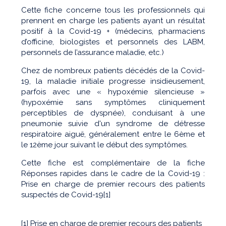
Cette fiche concerne tous les professionnels qui
prennent en charge les patients ayant un résultat
positif à la Covid-19 + (médecins, pharmaciens
d’officine, biologistes et personnels des LABM,
personnels de l’assurance maladie, etc.)
Chez de nombreux patients décédés de la Covid-
19, la maladie initiale progresse insidieusement,
parfois avec une « hypoxémie silencieuse »
(hypoxémie sans symptômes cliniquement
perceptibles de dyspnée), conduisant à une
pneumonie suivie d'un syndrome de détresse
respiratoire aiguë, généralement entre le 6ème et
le 12ème jour suivant le début des symptômes.
Cette fiche est complémentaire de la fiche
Réponses rapides dans le cadre de la Covid-19 :
Prise en charge de premier recours des patients
suspectés de Covid-19[1]
[1]
Prise en charge de premier recours des patients