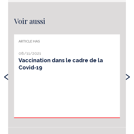
Voir aussi
ARTICLE HAS
08/11/2021
Vaccination dans le cadre de la
Covid-19
‹
›