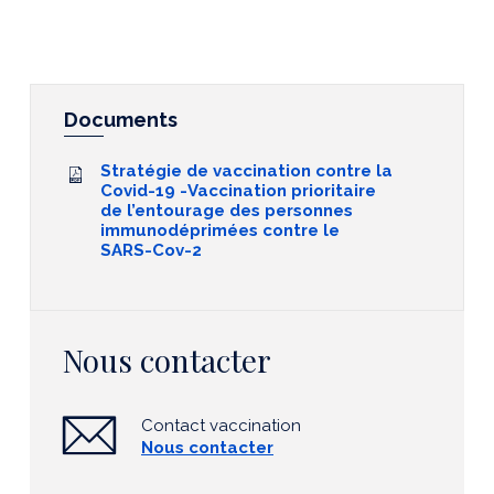
Documents
Stratégie de vaccination contre la
Covid-19 -Vaccination prioritaire
de l’entourage des personnes
immunodéprimées contre le
SARS-Cov-2
Nous contacter
Contact vaccination
Nous contacter