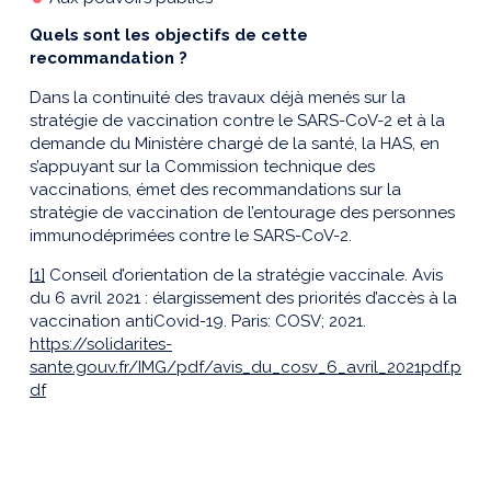
Quels sont les objectifs de cette
recommandation ?
Dans la continuité des travaux déjà menés sur la
stratégie de vaccination contre le SARS-CoV-2 et à la
demande du Ministère chargé de la santé, la HAS, en
s’appuyant sur la Commission technique des
vaccinations, émet des recommandations sur la
stratégie de vaccination de l’entourage des personnes
immunodéprimées contre le SARS-CoV-2.
[1]
Conseil d’orientation de la stratégie vaccinale. Avis
du 6 avril 2021 : élargissement des priorités d’accès à la
vaccination antiCovid-19. Paris: COSV; 2021.
https://solidarites-
sante.gouv.fr/IMG/pdf/avis_du_cosv_6_avril_2021pdf.p
df