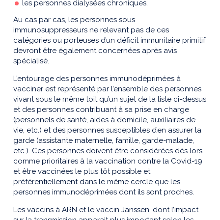
les personnes dialysées chroniques.
Au cas par cas, les personnes sous
immunosuppresseurs ne relevant pas de ces
catégories ou porteuses d’un déficit immunitaire primitif
devront être également concernées après avis
spécialisé.
L’entourage des personnes immunodéprimées à
vacciner est représenté par l’ensemble des personnes
vivant sous le même toit qu’un sujet de la liste ci-dessus
et des personnes contribuant à sa prise en charge
(personnels de santé, aides à domicile, auxiliaires de
vie, etc.) et des personnes susceptibles d’en assurer la
garde (assistante maternelle, famille, garde-malade,
etc.). Ces personnes doivent être considérées dès lors
comme prioritaires à la vaccination contre la Covid-19
et être vaccinées le plus tôt possible et
préférentiellement dans le même cercle que les
personnes immunodéprimées dont ils sont proches.
Les vaccins à ARN et le vaccin Janssen, dont l’impact