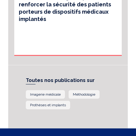
renforcer la sécurité des patients
porteurs de dispositifs médicaux
implantés
Toutes nos publications sur
Imagerie médicale
Méthodologie
Prothèses et implants