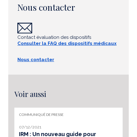
Nous contacter
Contact évaluation des dispositifs
Consulter la FAQ des dispositifs médicaux
Nous contacter
Voir aussi
COMMUNIQUÉ DE PRESSE
07/12/2021
IRM : Un nouveau guide pour