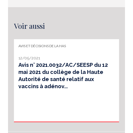
Voir aussi
AVIS ET DÉCISIONS DE LA HAS
12/05/2021
Avis n° 2021.0032/AC/SEESP du 12
mai 2021 du collège de la Haute
Autorité de santé relatif aux
vaccins à adénov...