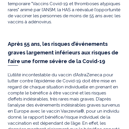
temporaire "Vaccins Covid-19 et thromboses atypiques
rares" animé par l’ANSM, la HAS a réévalué l’opportunité
de vacciner les personnes de moins de 55 ans avec les
vaccins à adénovirus.
Après 55 ans, les risques d’événements
graves largement inférieurs aux risques de
faire une forme sévère de la Covid-19
L’utilité incontestable du vaccin d’AstraZeneca pour
lutter contre l’épidémie de Covid-19 doit être mise en
regard de chaque situation individuelle en prenant en
compte le bénéfice à être vacciné et les risques
d’effets indésirables, très rares mais graves. D’après
l’analyse des évènements indésirables graves survenus
en Europe avec le vaccin Vaxzevria®, pour un individu
donné, le rapport bénéfice/risque individuel de la
vaccination est dépendant de l’âge. En effet, les