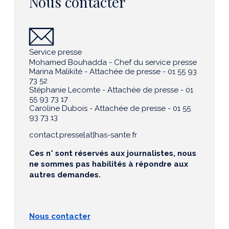
Nous contacter
Service presse
Mohamed Bouhadda - Chef du service presse
Marina Malikité - Attachée de presse - 01 55 93
73 52
Stéphanie Lecomte - Attachée de presse - 01
55 93 73 17
Caroline Dubois - Attachée de presse - 01 55
93 73 13
contact.presse[at]has-sante.fr
Ces n° sont réservés aux journalistes, nous
ne sommes pas habilités à répondre aux
autres demandes.
Nous contacter