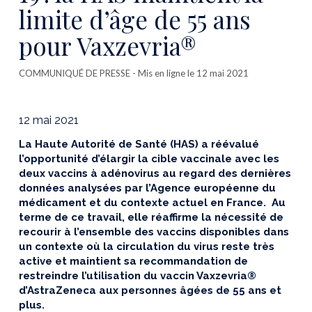
limite d’âge de 55 ans
pour Vaxzevria®
COMMUNIQUÉ DE PRESSE
- Mis en ligne le 12 mai 2021
12 mai 2021
La Haute Autorité de Santé (HAS) a réévalué
l’opportunité d’élargir la cible vaccinale avec les
deux vaccins à adénovirus au regard des dernières
données analysées par l’Agence européenne du
médicament et du contexte actuel en France. Au
terme de ce travail, elle réaffirme la nécessité de
recourir à l’ensemble des vaccins disponibles dans
un contexte où la circulation du virus reste très
active et maintient sa recommandation de
restreindre l’utilisation du vaccin Vaxzevria®
d’AstraZeneca aux personnes âgées de 55 ans et
plus.