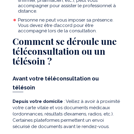
(infirmier, pharmacien, etc.), peut vous
accompagner pour assister le professionnel à
distance.
Personne ne peut vous imposer sa présence.
Vous devez être d’accord pour être
accompagné lors de la consultation.
Comment se déroule une
téléconsultation ou un
télésoin ?
Avant votre téléconsultation ou
télésoin
Depuis votre domicile
: Veillez à avoir à proximité
votre carte vitale et vos documents médicaux
(ordonnances, résultats d’examens, radios, etc.).
Certaines plateformes permettent un envoi
sécurisé de documents avant le rendez-vous.