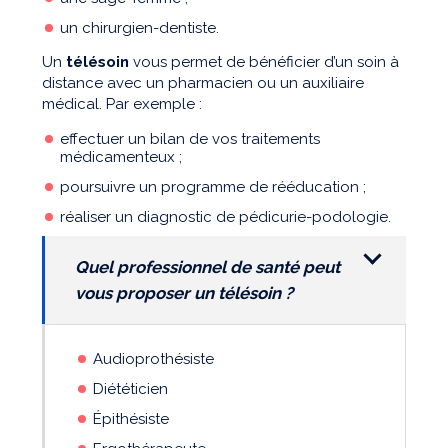
un chirurgien-dentiste.
Un
télésoin
vous permet de bénéficier d’un soin à
distance avec un pharmacien ou un auxiliaire
médical. Par exemple :
effectuer un bilan de vos traitements
médicamenteux ;
poursuivre un programme de rééducation ;
réaliser un diagnostic de pédicurie-podologie.
Quel professionnel de santé peut
vous proposer un télésoin ?
Audioprothésiste
Diététicien
Épithésiste