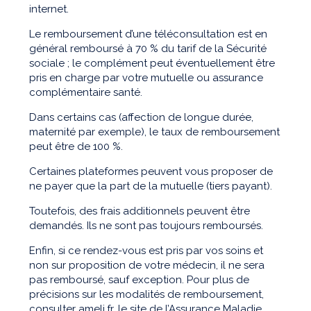
internet.
Le remboursement d’une téléconsultation est en
général remboursé à 70 % du tarif de la Sécurité
sociale ; le complément peut éventuellement être
pris en charge par votre mutuelle ou assurance
complémentaire santé.
Dans certains cas (affection de longue durée,
maternité par exemple), le taux de remboursement
peut être de 100 %.
Certaines plateformes peuvent vous proposer de
ne payer que la part de la mutuelle (tiers payant).
Toutefois, des frais additionnels peuvent être
demandés. Ils ne sont pas toujours remboursés.
Enfin, si ce rendez-vous est pris par vos soins et
non sur proposition de votre médecin, il ne sera
pas remboursé, sauf exception. Pour plus de
précisions sur les modalités de remboursement,
consulter
ameli.fr
, le site de l’Assurance Maladie.