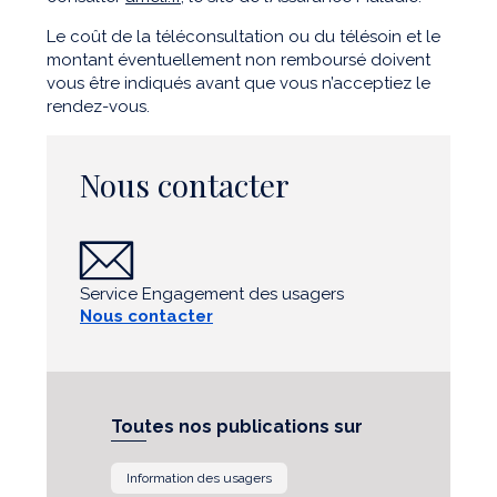
Le coût de la téléconsultation ou du télésoin et le
montant éventuellement non remboursé doivent
vous être indiqués avant que vous n’acceptiez le
rendez-vous.
Nous contacter
Service Engagement des usagers
Nous contacter
Toutes nos publications sur
Information des usagers