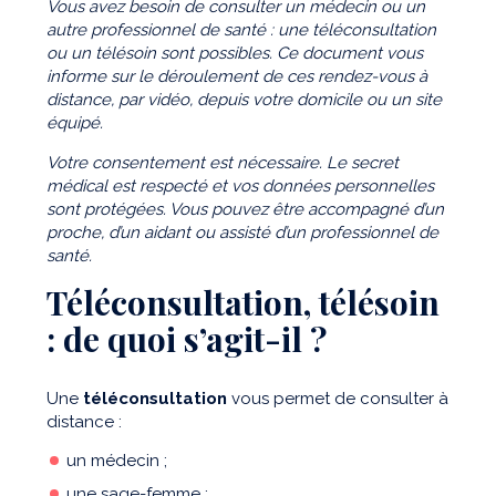
Vous avez besoin de consulter un médecin ou un
autre professionnel de santé : une téléconsultation
ou un télésoin sont possibles. Ce document vous
informe sur le déroulement de ces rendez-vous à
distance, par vidéo, depuis votre domicile ou un site
équipé.
Votre
consentement
est
nécessaire.
Le
secret
médical
est
respecté
et
vos
données
personnelles
sont protégées. Vous pouvez être accompagné d’un
proche, d’un aidant ou assisté d’un
professionnel de
santé.
Téléconsultation, télésoin
: de quoi s’agit-il ?
Une
téléconsultation
vous permet de consulter à
distance :
un médecin ;
une sage-femme ;