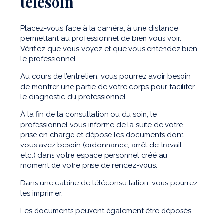
télésoin
Placez-vous face à la caméra, à une distance
permettant au professionnel de bien vous voir.
Vérifiez que vous voyez et que vous entendez bien
le professionnel.
Au cours de l’entretien, vous pourrez avoir besoin
de montrer une partie de votre corps pour faciliter
le diagnostic du professionnel.
À la fin de la consultation ou du soin, le
professionnel vous informe de la suite de votre
prise en charge et dépose les documents dont
vous avez besoin (ordonnance, arrêt de travail,
etc.) dans votre espace personnel créé au
moment de votre prise de rendez-vous.
Dans une cabine de téléconsultation, vous pourrez
les imprimer.
Les documents peuvent également être déposés