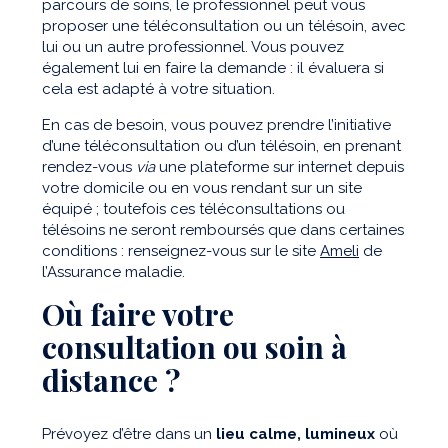
parcours de soins, le professionnel peut vous
proposer une téléconsultation ou un télésoin, avec
lui ou un autre professionnel. Vous pouvez
également lui en faire la demande : il évaluera si
cela est adapté à votre situation.
En cas de besoin, vous pouvez prendre l’initiative
d’une téléconsultation ou d’un télésoin, en prenant
rendez-vous
via
une plateforme sur internet depuis
votre domicile ou en vous rendant sur un site
équipé ; toutefois ces téléconsultations ou
télésoins ne seront remboursés que dans certaines
conditions : renseignez-vous sur le site
Ameli
de
l’Assurance maladie.
Où faire votre
consultation ou soin à
distance ?
Prévoyez d’être dans un
lieu calme, lumineux
où