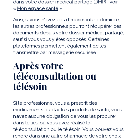
dans votre dossier médical partagé (DMP) : voir
«
Mon espace santé
».
Ainsi, si vous n’avez pas d’imprimante à domicile,
les autres professionnels pourront récupérer ces
documents depuis votre dossier médical partagé,
sauf si vous vous y êtes opposés. Certaines
plateformes permettent également de les
transmettre par messagerie sécurisée.
Après votre
téléconsultation ou
télésoin
Si le professionnel vous a prescrit des
médicaments ou d’autres produits de santé, vous
n’avez aucune obligation de vous les procurer
dans le lieu où vous avez réalisé la
téléconsultation ou le télésoin. Vous pouvez vous
rendre dans une autre pharmacie de votre choix