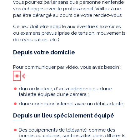
vous pourrez parler sans que personne n’entende
vos échanges avec le professionnel. Veillez à ne
pas être dérangé au cours de votre rendez-vous.
Ce lieu doit être adapté aux éventuels exercices
ou examens prévus (prise de tension, mouvements
de rééducation, etc.).
Depuis votre domicile
Pour communiquer par vidéo, vous avez besoin :
d’un ordinateur, d’un smartphone ou d’une
tablette équipés d’une caméra ;
d’une connexion internet avec un débit adapté.
Depuis un lieu spécialement équipé
Des équipements de télésanté, comme des
bornes ou cabines, sont installés dans différents