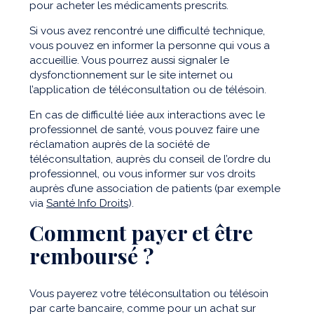
pour acheter les médicaments prescrits.
Si vous avez rencontré une difficulté technique,
vous pouvez en informer la personne qui vous a
accueillie. Vous pourrez aussi signaler le
dysfonctionnement sur le site internet ou
l’application de téléconsultation ou de télésoin.
En cas de difficulté liée aux interactions avec le
professionnel de santé, vous pouvez faire une
réclamation auprès de la société de
téléconsultation, auprès du conseil de l’ordre du
professionnel, ou vous informer sur vos droits
auprès d’une association de patients (par exemple
via
Santé Info Droits
).
Comment payer et être
remboursé ?
Vous payerez votre téléconsultation ou télésoin
par carte bancaire, comme pour un achat sur