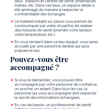
lieux : maisons et centres de santé, pharmacies,
mairies, etc. Dans ces lieux, un espace dédié a
été aménagé de manière à respecter la
confidentialité des échanges.
Le matériel installé sur place vous permet de
communiquer par vidéo et parfois de réaliser
des mesures de santé (prendre votre tension,
votre température, etc.)
En vous rendant dans ce lieu équipé, vous serez
accueilli par une personne dédiée qui aura
préparé le lieu.
Pouvez-vous être
accompagné ?
Si vous le demandez, vous pouvez être
accompagné par votre personne de confiance,
un proche, un aidant. Dans tous les cas, la
personne qui vous accompagne doit respecter
le secret des informations échangées.
En cas de besoin, un professionnel de santé