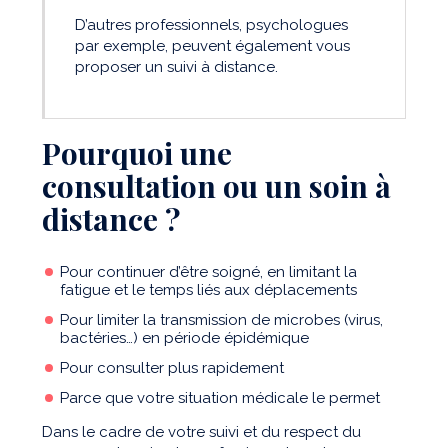
D’autres professionnels, psychologues
par exemple, peuvent également vous
proposer un suivi à distance.
Pourquoi une
consultation ou un soin à
distance ?
Pour continuer d’être soigné, en limitant la
fatigue et le temps liés aux déplacements
Pour limiter la transmission de microbes (virus,
bactéries…) en période épidémique
Pour consulter plus rapidement
Parce que votre situation médicale le permet
Dans le cadre de votre suivi et du respect du