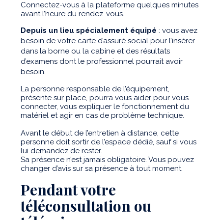
Connectez-vous à la plateforme quelques minutes
avant l’heure du rendez-vous.
Depuis un lieu spécialement équipé
: vous avez
besoin de votre carte d’assuré social pour l’insérer
dans la borne ou la cabine et des résultats
d’examens dont le professionnel pourrait avoir
besoin.
La personne responsable de l’équipement,
présente sur place, pourra vous aider pour vous
connecter, vous expliquer le fonctionnement du
matériel et agir en cas de problème technique.
Avant le début de l’entretien à distance, cette
personne doit sortir de l’espace dédié, sauf si vous
lui demandez de rester.
Sa présence n’est jamais obligatoire. Vous pouvez
changer d’avis sur sa présence à tout moment.
Pendant votre
téléconsultation ou