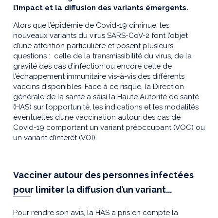
l’impact et la diffusion des variants émergents.
Alors que l’épidémie de Covid-19 diminue, les
nouveaux variants du virus SARS-CoV-2 font l’objet
d’une attention particulière et posent plusieurs
questions : celle de la transmissibilité du virus, de la
gravité des cas d’infection ou encore celle de
l’échappement immunitaire vis-à-vis des différents
vaccins disponibles. Face à ce risque, la Direction
générale de la santé a saisi la Haute Autorité de santé
(HAS) sur l’opportunité, les indications et les modalités
éventuelles d’une vaccination autour des cas de
Covid-19 comportant un variant préoccupant (VOC) ou
un variant d’intérêt (VOI).
Vacciner autour des personnes infectées
pour limiter la diffusion d’un variant...
Pour rendre son avis, la HAS a pris en compte la