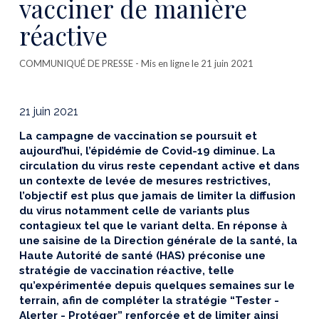
vacciner de manière
réactive
COMMUNIQUÉ DE PRESSE
- Mis en ligne le 21 juin 2021
21 juin 2021
La campagne de vaccination se poursuit et
aujourd’hui, l’épidémie de Covid-19 diminue. La
circulation du virus reste cependant active et dans
un contexte de levée de mesures restrictives,
l’objectif est plus que jamais de limiter la diffusion
du virus notamment celle de variants plus
contagieux tel que le variant delta. En réponse à
une saisine de la Direction générale de la santé, la
Haute Autorité de santé (HAS) préconise une
stratégie de vaccination réactive, telle
qu’expérimentée depuis quelques semaines sur le
terrain, afin de compléter la stratégie “Tester -
Alerter - Protéger” renforcée et de limiter ainsi