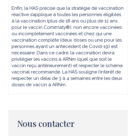
Enfin, la HAS précise que la stratégie de vaccination
réactive s’applique à toutes les personnes éligibles
à la vaccination (plus de 18 ans ou plus de 12 ans
pour le vaccin Comirnaty®), non encore vaccinées
ou incomplètement vaccinées et chez qui une
vaccination complète (deux doses ou une pour les
personnes ayant un antécédent de Covid-19) est
nécessaire. Dans ce cadre, la vaccination devra
privilégier les vaccins à ARNm (quel que soit le
vaccin reçu antérieurement) et respecter le schéma
vaccinal recommandé. La HAS souligne l’intérêt de
respecter un délai de 3 à 4 semaines entre les deux
doses de vaccin à ARNm.
Nous contacter