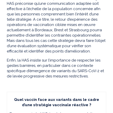
HAS préconise qu’une communication adaptée soit
effective à l’échelle de la population concernée afin
que les personnes comprennent bien l’intérêt d’une
telle stratégie. A ce titre, le retour d’expérience des
opérations de vaccination ciblée mises en œuvre
actuellement à Bordeaux, Brest et Strasbourg pourra
permettre d’identifier les contraintes opérationnelles.
Mais dans tous les cas cette stratégie devra faire l’objet
d’une évaluation systématique pour vérifier son
efficacité et identifier des points d’amélioration.
Enfin, la HAS insiste sur l’importance de respecter les
gestes barrières, en particulier dans ce contexte
spécifique d’émergence de variants du SARS-CoV-2 et
de levée progressive des mesures restrictives.
Quel vaccin face aux variants dans le cadre
d’une stratégie vaccinale réactive ?