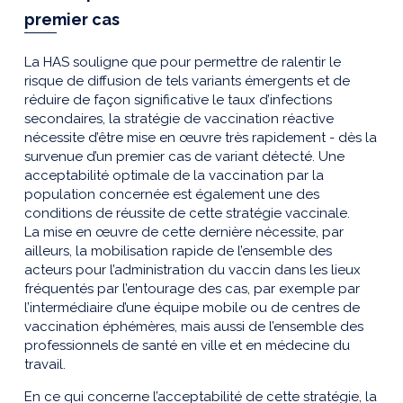
premier cas
La HAS souligne que pour permettre de ralentir le
risque de diffusion de tels variants émergents et de
réduire de façon significative le taux d’infections
secondaires, la stratégie de vaccination réactive
nécessite d’être mise en œuvre très rapidement - dès la
survenue d’un premier cas de variant détecté. Une
acceptabilité optimale de la vaccination par la
population concernée est également une des
conditions de réussite de cette stratégie vaccinale.
La mise en œuvre de cette dernière nécessite, par
ailleurs, la mobilisation rapide de l’ensemble des
acteurs pour l’administration du vaccin dans les lieux
fréquentés par l’entourage des cas, par exemple par
l’intermédiaire d’une équipe mobile ou de centres de
vaccination éphémères, mais aussi de l’ensemble des
professionnels de santé en ville et en médecine du
travail.
En ce qui concerne l’acceptabilité de cette stratégie, la