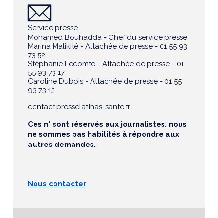
Service presse
Mohamed Bouhadda - Chef du service presse
Marina Malikité - Attachée de presse - 01 55 93
73 52
Stéphanie Lecomte - Attachée de presse - 01
55 93 73 17
Caroline Dubois - Attachée de presse - 01 55
93 73 13
contact.presse[at]has-sante.fr
Ces n° sont réservés aux journalistes, nous
ne sommes pas habilités à répondre aux
autres demandes.
Nous contacter