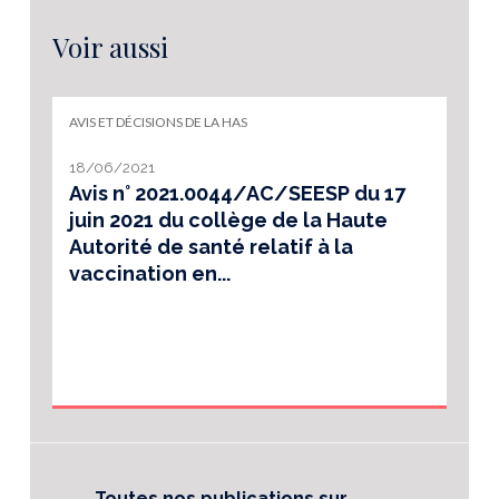
Voir aussi
AVIS ET DÉCISIONS DE LA HAS
18/06/2021
Avis n° 2021.0044/AC/SEESP du 17
juin 2021 du collège de la Haute
Autorité de santé relatif à la
vaccination en...
Toutes nos publications sur