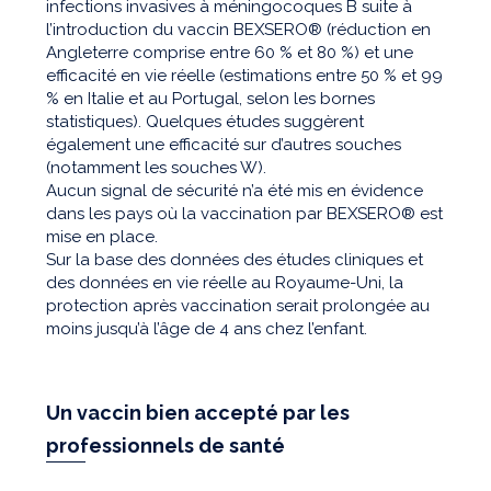
infections invasives à méningocoques B suite à
l’introduction du vaccin BEXSERO® (réduction en
Angleterre comprise entre 60 % et 80 %) et une
efficacité en vie réelle (estimations entre 50 % et 99
% en Italie et au Portugal, selon les bornes
statistiques). Quelques études suggèrent
également une efficacité sur d’autres souches
(notamment les souches W).
Aucun signal de sécurité n’a été mis en évidence
dans les pays où la vaccination par BEXSERO® est
mise en place.
Sur la base des données des études cliniques et
des données en vie réelle au Royaume-Uni, la
protection après vaccination serait prolongée au
moins jusqu’à l’âge de 4 ans chez l’enfant.
Un vaccin bien accepté par les
professionnels de santé