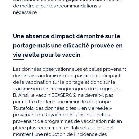
de mettre à jour les recommandations si
nécessaire.
Une absence d’impact démontré sur le
portage mais une efficacité prouvée en
vie réelle
pour le vaccin
Les données observationnelles et celles provenant
des essais randomisés n’ont pas montré d’impact
de la vaccination sur le portage et donc sur la
transmission des méningocoques du sérogroupe
B. Ainsi, le vaccin BEXSERO® ne devrait-il pas
permettre d’obtenir une immunité de groupe.
Toutefois, des données dites « en vie réelle »
provenant du Royaume-Uni ainsi que celles
provenant de programmes de vaccination mis en
place plus récemment en Italie et au Portugal
montrent une réduction de l’incidence des