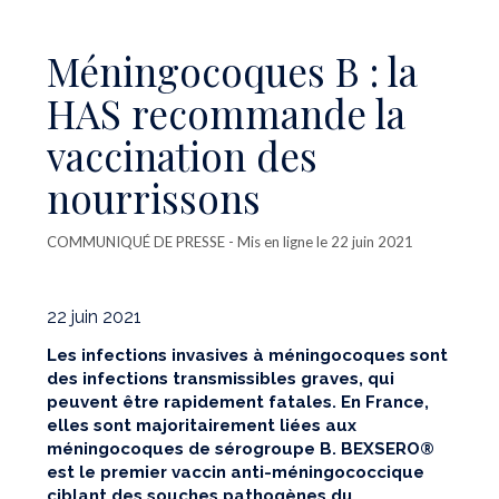
Méningocoques B : la
HAS recommande la
vaccination des
nourrissons
COMMUNIQUÉ DE PRESSE
- Mis en ligne le 22 juin 2021
22 juin 2021
Les infections invasives à méningocoques sont
des infections transmissibles graves, qui
peuvent être rapidement fatales. En France,
elles sont majoritairement liées aux
méningocoques de sérogroupe B. BEXSERO®
est le premier vaccin anti-méningococcique
ciblant des souches pathogènes du