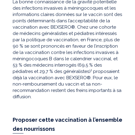
La bonne connaissance de la gravité potentielle
des infections invasives à méningocoques et les
informations claires données sur le vaccin sont des
points déterminants dans l’acceptabilité de la
vaccination avec BEXSERO®. Chez une cohorte
de médecins généralistes et pédiatres intéressés
par la politique de vaccination, en France, plus de
90 % se sont prononcés en faveur de l’inscription
de la vaccination contre les infections invasives à
méningocoques B dans le calendrier vaccinal, et
53 % des médecins interrogés (69,5 % des
pédiatres et 29,7 % des généralistes)¹ proposaient
déjà la vaccination avec BEXSERO®. Pour eux, le
non-remboursement du vaccin et sa non-
recommandation restent des freins importants à sa
diffusion.
Proposer cette vaccination à l’ensemble
des nourrissons