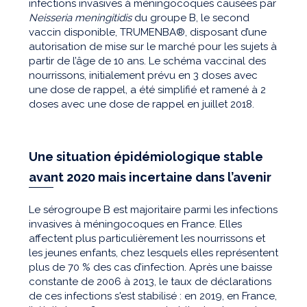
infections invasives à méningocoques causées par
Neisseria meningitidis
du groupe B, le second
vaccin disponible, TRUMENBA®, disposant d’une
autorisation de mise sur le marché pour les sujets à
partir de l’âge de 10 ans. Le schéma vaccinal des
nourrissons, initialement prévu en 3 doses avec
une dose de rappel, a été simplifié et ramené à 2
doses avec une dose de rappel en juillet 2018.
Une situation épidémiologique stable
avant 2020 mais incertaine dans l’avenir
Le sérogroupe B est majoritaire parmi les infections
invasives à méningocoques en France. Elles
affectent plus particulièrement les nourrissons et
les jeunes enfants, chez lesquels elles représentent
plus de 70 % des cas d’infection. Après une baisse
constante de 2006 à 2013, le taux de déclarations
de ces infections s'est stabilisé : en 2019, en France,