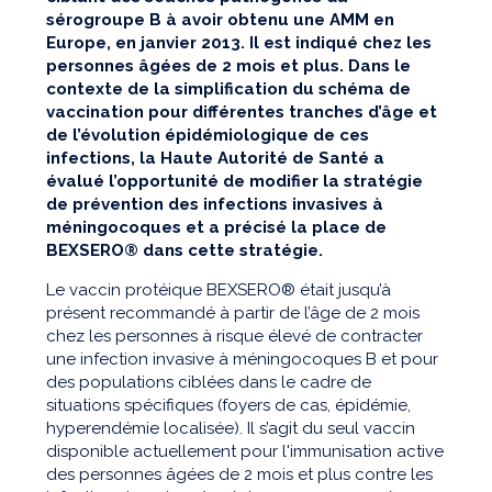
sérogroupe B à avoir obtenu une AMM en
Europe, en janvier 2013. Il est indiqué chez les
personnes âgées de 2 mois et plus. Dans le
contexte de la simplification du schéma de
vaccination pour différentes tranches d’âge et
de l’évolution épidémiologique de ces
infections, la Haute Autorité de Santé a
évalué l’opportunité de modifier la stratégie
de prévention des infections invasives à
méningocoques et a précisé la place de
BEXSERO® dans cette stratégie.
Le vaccin protéique BEXSERO® était jusqu’à
présent recommandé à partir de l’âge de 2 mois
chez les personnes à risque élevé de contracter
une infection invasive à méningocoques B et pour
des populations ciblées dans le cadre de
situations spécifiques (foyers de cas, épidémie,
hyperendémie localisée). Il s’agit du seul vaccin
disponible actuellement pour l'immunisation active
des personnes âgées de 2 mois et plus contre les