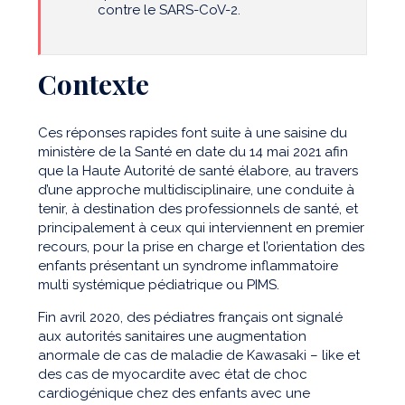
contre le SARS-CoV-2.
Contexte
Ces réponses rapides font suite à une saisine du
ministère de la Santé en date du 14 mai 2021 afin
que la Haute Autorité de santé élabore, au travers
d’une approche multidisciplinaire, une conduite à
tenir, à destination des professionnels de santé, et
principalement à ceux qui interviennent en premier
recours, pour la prise en charge et l’orientation des
enfants présentant un syndrome inflammatoire
multi systémique pédiatrique ou PIMS.
Fin avril 2020, des pédiatres français ont signalé
aux autorités sanitaires une augmentation
anormale de cas de maladie de Kawasaki – like et
des cas de myocardite avec état de choc
cardiogénique chez des enfants avec une