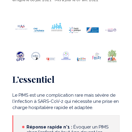
L’essentiel
Le PIMS est une complication rare mais sévère de
l'infection à SARS-CoV-2 qui nécessite une prise en
charge hospitalière rapide et adaptée.
Réponse rapide n°1 :
Évoquer un PIMS