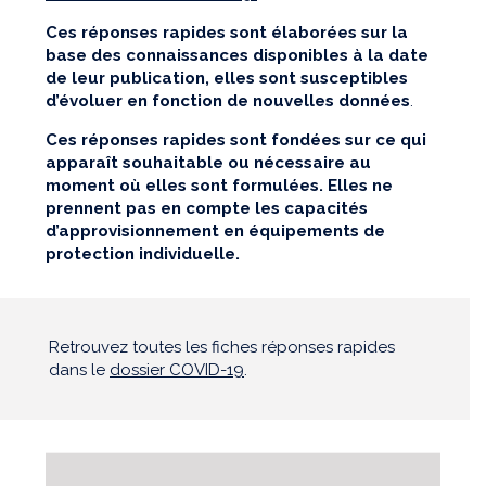
Ces réponses rapides sont élaborées sur la
base des connaissances disponibles à la date
de leur publication, elles sont susceptibles
d’évoluer en fonction de nouvelles données
.
Ces réponses rapides sont fondées sur ce qui
apparaît souhaitable ou nécessaire au
moment où elles sont formulées. Elles ne
prennent pas en compte les capacités
d’approvisionnement en équipements de
protection individuelle.
Retrouvez toutes les fiches réponses rapides
dans le
dossier COVID-19
.