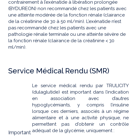
contrairement à l’exénatide à libération prolongée
(BYDUREON) non recommandé chez les patients avec
une atteinte modérée de la fonction rénale (clairance
de la créatinine de 30 à 50 ml/min). L’exénatide n’est
pas recommandé chez les patients avec une
pathologie rénale terminale ou une atteinte sévère de
la fonction rénale (clairance de la créatinine < 30
ml/min).
Service Médical Rendu (SMR)
Le service médical rendu par TRULICITY
(dulaglutide) est important dans l’indication
en association avec d’autres
hypoglycémiants, y compris l’insuline
lorsque ces derniers, associés à un régime
alimentaire et à une activité physique, ne
permettent pas d'obtenir un contrôle
adéquat de la glycémie, uniquement :
Important