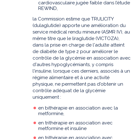
cardiovasculaire jugée faible dans l’étude
REWIND,
la Commission estime que TRULICITY
(dulaglutide) apporte une amélioration du
service médical rendu mineure (ASMR IV), au
même titre que le liraglutide (VICTOZA),
dans la prise en charge de l'adulte atteint
de diabète de type 2 pour améliorer le
contrôle de la glycémie en association avec
d'autres hypoglycémiants, y compris
l'insuline, lorsque ces derniers, associés à un
régime alimentaire et à une activité
physique, ne permettent pas d'obtenir un
contrôle adéquat de la glycémie
uniquement :
en bithérapie en association avec la
metformine,
en trithérapie en association avec
metformine et insuline
en trithérapie en association avec