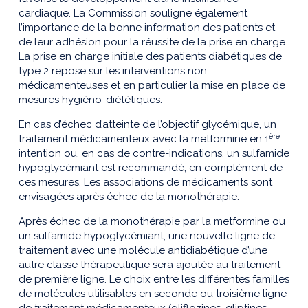
cardiaque. La Commission souligne également
l’importance de la bonne information des patients et
de leur adhésion pour la réussite de la prise en charge.
La prise en charge initiale des patients diabétiques de
type 2 repose sur les interventions non
médicamenteuses et en particulier la mise en place de
mesures hygiéno-diététiques.
En cas d’échec d’atteinte de l’objectif glycémique, un
ère
traitement médicamenteux avec la metformine en 1
intention ou, en cas de contre-indications, un sulfamide
hypoglycémiant est recommandé, en complément de
ces mesures. Les associations de médicaments sont
envisagées après échec de la monothérapie.
Après échec de la monothérapie par la metformine ou
un sulfamide hypoglycémiant, une nouvelle ligne de
traitement avec une molécule antidiabétique d’une
autre classe thérapeutique sera ajoutée au traitement
de première ligne. Le choix entre les différentes familles
de molécules utilisables en seconde ou troisième ligne