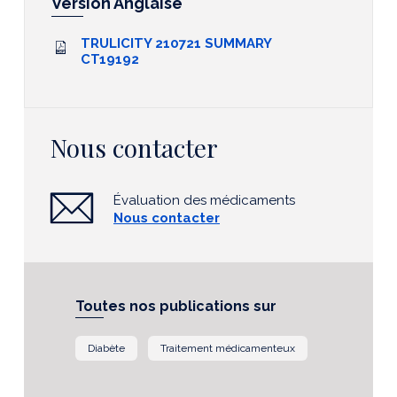
Version Anglaise
TRULICITY 210721 SUMMARY
CT19192
Nous contacter
Évaluation des médicaments
Nous contacter
Toutes nos publications sur
Diabète
Traitement médicamenteux