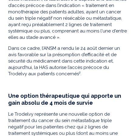
d’accès précoce dans l’indication « traitement en
monothérapie des patients adultes, ayant un cancer
du sein triple négatif non résécable ou métastatique,
ayant reçu préalablement 2 lignes de traitement
systémique ou plus, comprenant au moins l'une d'entre
elles au stade avancé ».
Dans ce cadre, l’ANSM a rendu le 24 août dernier un
avis favorable sur la présomption d’efficacité et de
sécurité du médicament dans cette indication et,
aujourd’hui, la HAS autorise l’accès précoce du
Trodelvy aux patients concernés².
Une option thérapeutique qui apporte un
gain absolu de 4 mois de survie
Le Trodelvy représente une nouvelle option de
traitement du cancer du sein métastatique triple
négatif pour les patientes chez qui 2 lignes de
traitement systémiques ou plus (dont au moins une