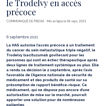
le Trodelvy en accès
précoce
COMMUNIQUÉ DE PRESSE
- Mis en ligne le 06 sept. 2021
6 septembre 2021
La HAS autorise l’accès précoce à un traitement
du cancer du sein métastatique triple négatif, le
Trodelvy (sacituzumab govitecan) pour les
personnes qui sont en échec thérapeutique après
deux lignes de traitement systémique ou plus. Elle
a rendu sa décision le 2 septembre, après l’avis
favorable de l’Agence nationale de sécurité du
médicament et des produits de santé sur sa
présomption de rapport bénéfice-risque. Ce
médicament, qui ne dispose pas encore d’une
autorisation de mise sur le marché, pourrait
apporter une solution pour de nombreuses
patientes.