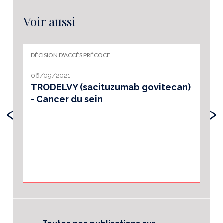
Voir aussi
DÉCISION D'ACCÈS PRÉCOCE
06/09/2021
TRODELVY (sacituzumab govitecan)
- Cancer du sein
‹
›