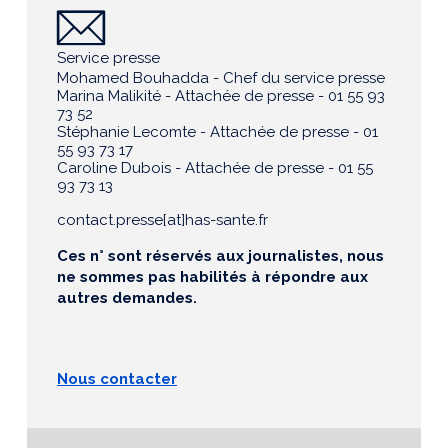
Service presse
Mohamed Bouhadda - Chef du service presse
Marina Malikité - Attachée de presse - 01 55 93
73 52
Stéphanie Lecomte - Attachée de presse - 01
55 93 73 17
Caroline Dubois - Attachée de presse - 01 55
93 73 13
contact.presse[at]has-sante.fr
Ces n° sont réservés aux journalistes, nous
ne sommes pas habilités à répondre aux
autres demandes.
Nous contacter