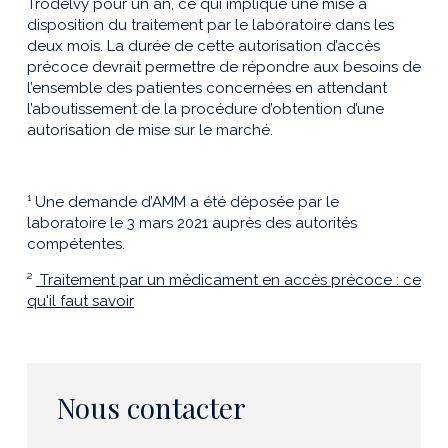
Trodelvy pour un an, ce qui implique une mise à
disposition du traitement par le laboratoire dans les
deux mois. La durée de cette autorisation d’accès
précoce devrait permettre de répondre aux besoins de
l’ensemble des patientes concernées en attendant
l’aboutissement de la procédure d’obtention d’une
autorisation de mise sur le marché.
¹ Une demande d’AMM a été déposée par le
laboratoire le 3 mars 2021 auprès des autorités
compétentes.
²
Traitement par un médicament en accès précoce : ce
qu'il faut savoir
Nous contacter