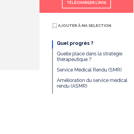
TÉLÉCHARGER L'AVIS
AJOUTER À
MA SELECTION
Quel progrès ?
Quelle place dans la stratégie
thérapeutique ?
Service Médical Rendu (SMR)
Amélioration du service médical
rendu (ASMR)