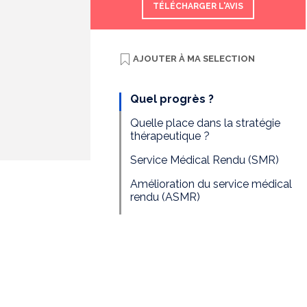
TÉLÉCHARGER L'AVIS
AJOUTER À
MA SELECTION
Quel progrès ?
Quelle place dans la stratégie
thérapeutique ?
Service Médical Rendu (SMR)
Amélioration du service médical
rendu (ASMR)