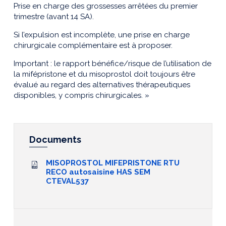
Prise en charge des grossesses arrêtées du premier
trimestre (avant 14 SA).
Si l’expulsion est incomplète, une prise en charge
chirurgicale complémentaire est à proposer.
Important : le rapport bénéfice/risque de l’utilisation de
la mifépristone et du misoprostol doit toujours être
évalué au regard des alternatives thérapeutiques
disponibles, y compris chirurgicales. »
Documents
MISOPROSTOL MIFEPRISTONE RTU
RECO autosaisine HAS SEM
CTEVAL537