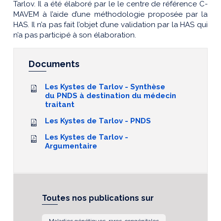
Tarlov. Il a été élaboré par le le centre de référence C-
MAVEM à l’aide d’une méthodologie proposée par la
HAS. Il n’a pas fait l’objet d’une validation par la HAS qui
n’a pas participé à son élaboration.
Documents
Les Kystes de Tarlov - Synthèse
du PNDS à destination du médecin
traitant
Les Kystes de Tarlov - PNDS
Les Kystes de Tarlov -
Argumentaire
Toutes nos publications sur