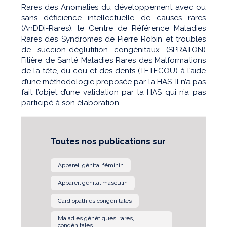
Rares des Anomalies du développement avec ou
sans déficience intellectuelle de causes rares
(AnDDi-Rares), le Centre de Référence Maladies
Rares des Syndromes de Pierre Robin et troubles
de succion-déglutition congénitaux (SPRATON)
Filière de Santé Maladies Rares des Malformations
de la tête, du cou et des dents (TETECOU) à l’aide
d’une méthodologie proposée par la HAS. Il n’a pas
fait l’objet d’une validation par la HAS qui n’a pas
participé à son élaboration.
Toutes nos publications sur
Appareil génital féminin
Appareil génital masculin
Cardiopathies congénitales
Maladies génétiques, rares,
congénitales