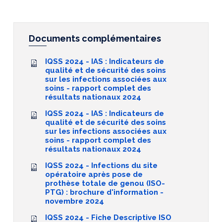
Documents complémentaires
IQSS 2024 - IAS : Indicateurs de
qualité et de sécurité des soins
sur les infections associées aux
soins - rapport complet des
résultats nationaux 2024
IQSS 2024 - IAS : Indicateurs de
qualité et de sécurité des soins
sur les infections associées aux
soins - rapport complet des
résultats nationaux 2024
IQSS 2024 - Infections du site
opératoire après pose de
prothèse totale de genou (ISO-
PTG) : brochure d'information -
novembre 2024
IQSS 2024 - Fiche Descriptive ISO