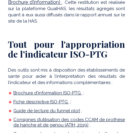
Brochure d'information)
. Cette restitution est réalisée
sur la plateforme QualHAS, les résultats agrégés sont
quant à eux aussi diffusés dans le rapport annuel sur le
site de la HAS.
Tout pour l'appropriation
de l’indicateur ISO-PTG
Des outils sont mis à disposition des établissements de
santé pour aider à l’interprétation des résultats de
l’indicateur et des informations complémentaires :
Brochure d'information ISO-PTG
;
Fiche descriptive ISO-PTG
;
Guide de lecture du funnel plot
;
Consignes d’utilisation des codes CCAM de prothèse
de hanche et de genou (ATIH, 2019)
;