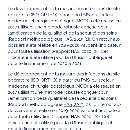
Le développement de la mesure des infections du site
opératoire (ISO-ORTHO) à partir du PMSI du secteur
médecine, chirurgie, obstétrique (MCO) a été réalisé en
2017 utilisant une méthode robuste conçue pour
l’amélioration de la qualité et de la sécurité des soins
(Rapport méthodologique
HAS, 2019
[1]
). Un retour aux
dossiers a été réalisé en 2019-2020 validant l’indicateur
pour toute utilisation (Rapport HAS, 2020
[2]
). Cet
indicateur a été utilisé pour la diffusion publique et
pour le financement de 2020 à 2021.
Le développement de la mesure des infections du site
opératoire (ISO-ORTHO) à partir du PMSI du secteur
médecine, chirurgie, obstétrique (MCO) a été réalisé en
2017 utilisant une méthode robuste conçue pour
l’amélioration de la qualité et de la sécurité des soins
(Rapport méthodologique
HAS, 2019
, (1)). Un retour aux
dossiers a été réalisé en 2019-2020 validant l’indicateur
pour toute utilisation (Rapport HAS, 2020, (2)). Cet
indicateur a été utilisé pour la diffusion publique et
pour le financement de 2020 à 2021.