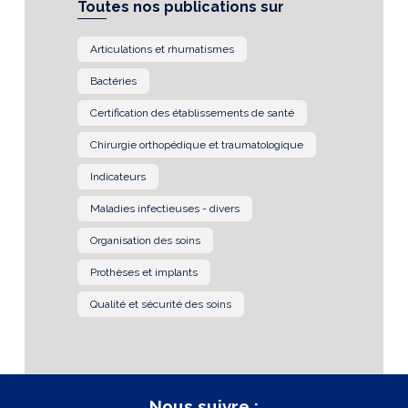
Toutes nos publications sur
Articulations et rhumatismes
Bactéries
Certification des établissements de santé
Chirurgie orthopédique et traumatologique
Indicateurs
Maladies infectieuses - divers
Organisation des soins
Prothèses et implants
Qualité et sécurité des soins
Nous suivre :