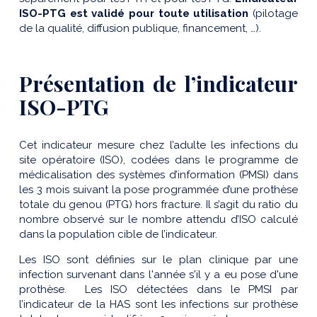
ISO-PTG est validé pour toute utilisation
(pilotage
de la qualité, diffusion publique, financement, …).
Présentation de l’indicateur
ISO-PTG
Cet indicateur mesure chez l’adulte les infections du
site opératoire (ISO), codées dans le programme de
médicalisation des systèmes d’information (PMSI) dans
les 3 mois suivant la pose programmée d’une prothèse
totale du genou (PTG) hors fracture. Il s’agit du ratio du
nombre observé sur le nombre attendu d’ISO calculé
dans la population cible de l’indicateur.
Les ISO sont définies sur le plan clinique par une
infection survenant dans l'année s'il y a eu pose d'une
prothèse. Les ISO détectées dans le PMSI par
l’indicateur de la HAS sont les infections sur prothèse