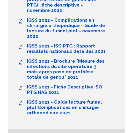
PTG) : fiche descriptive -
novembre 2022
IQSS 2022 - Complications en
chirurgie orthopédique - Guide de
lecture du funnel plot - novembre
2022
IQSS 2021 - ISO PTG : Rapport
résultats nationaux détaillés 2021
IQSS 2021 - Brochure "Mesure des
infections du site opératoire 3
mois après pose de prothèse
totale de genou" 2021
IQSS 2021 - Fiche Descriptive ISO
PTG HAS 2021
IQSS 2021 - Guide lecture funnel
plot Complications en chirurgie
orthopédique 2021