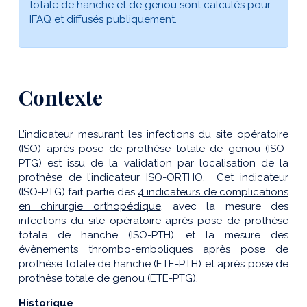
totale de hanche et de genou sont calculés pour
IFAQ et diffusés publiquement.
Contexte
L’indicateur mesurant les infections du site opératoire
(ISO) après pose de prothèse totale de genou (ISO-
PTG) est issu de la validation par localisation de la
prothèse de l’indicateur ISO-ORTHO. Cet indicateur
(ISO-PTG) fait partie des
4 indicateurs de complications
en chirurgie orthopédique
, avec la mesure des
infections du site opératoire après pose de prothèse
totale de hanche (ISO-PTH), et la mesure des
évènements thrombo-emboliques après pose de
prothèse totale de hanche (ETE-PTH) et après pose de
prothèse totale de genou (ETE-PTG).
Historique