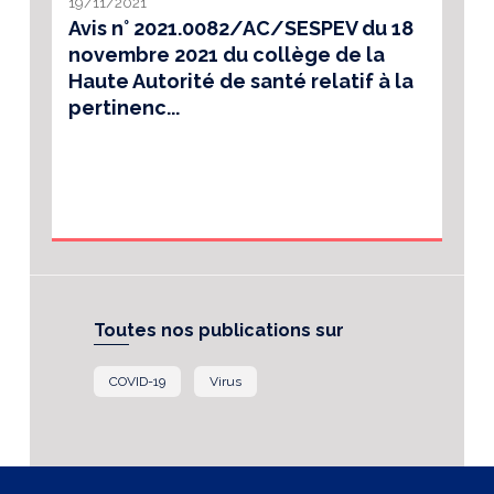
19/11/2021
Avis n° 2021.0082/AC/SESPEV du 18
novembre 2021 du collège de la
Haute Autorité de santé relatif à la
pertinenc...
Toutes nos publications sur
COVID-19
Virus