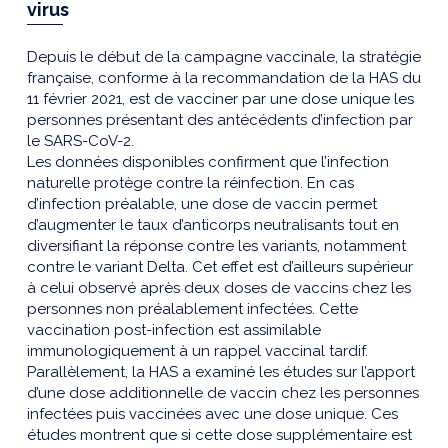
virus
Depuis le début de la campagne vaccinale, la stratégie
française, conforme à la recommandation de la HAS du
11 février 2021, est de vacciner par une dose unique les
personnes présentant des antécédents d’infection par
le SARS-CoV-2.
Les données disponibles confirment que l’infection
naturelle protège contre la réinfection. En cas
d’infection préalable, une dose de vaccin permet
d’augmenter le taux d’anticorps neutralisants tout en
diversifiant la réponse contre les variants, notamment
contre le variant Delta. Cet effet est d’ailleurs supérieur
à celui observé après deux doses de vaccins chez les
personnes non préalablement infectées. Cette
vaccination post-infection est assimilable
immunologiquement à un rappel vaccinal tardif.
Parallèlement, la HAS a examiné les études sur l’apport
d’une dose additionnelle de vaccin chez les personnes
infectées puis vaccinées avec une dose unique. Ces
études montrent que si cette dose supplémentaire est