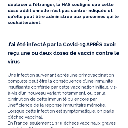
déplacer à l’étranger, la HAS souligne que cette
dose additionnelle n’est pas contre-indiquée et
qu’elle peut être administrée aux personnes qui le
souhaiteraient.
J’ai été infecté par la Covid-19 APRÈS avoir
reçu une ou deux doses de vaccin contre le
virus
Une infection survenant après une primovaccination
complète peut être la conséquence d’une immunité
insuffisante conférée par cette vaccination initiale, vis-
à-vis d’un nouveau variant notamment, ou par la
diminution de cette immunité ou encore par
l’inefficience de la réponse immunitaire mémoire.
Lorsque cette infection est symptomatique, on parle
d’échec vaccinal.
En France, seulement 1 349 échecs vaccinaux graves