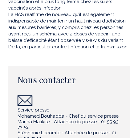
vaccination et à plus long terme chez les sujets
vaccinés après infection.
La HAS réaffirme de nouveau qu’il est également
indispensable de maintenir un haut niveau d’adhésion
aux mesures barrières, y compris chez les personnes
ayant reçu un schéma avec 2 doses de vaccin, une
baisse d’efficacité étant observée vis-à-vis du variant
Delta, en particulier contre l’infection et la transmission.
Nous contacter
Service presse
Mohamed Bouhadda - Chef du service presse
Marina Malikité - Attachée de presse - 01 55 93
73 52
Stéphanie Lecomte - Attachée de presse - 01