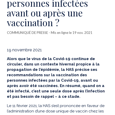
personnes infectées
avant ou après une
vaccination ?
COMMUNIQUÉ DE PRESSE
- Mis en ligne le 19 nov. 2021
19 novembre 2021
Alors que le virus de la Covid-19 continue de
circuler, dans un contexte hivernal propice à la
propagation de l’épidémie, la HAS précise ses
recommandations sur la vaccination des
personnes infectées par la Covid-19, avant ou
après avoir été vaccinées. En résumé, quand on a
été infecté, c’est une seule dose après l’infection
et pas besoin de rappel – à ce stade.
Le 11 février 2021, la HAS s’est prononcée en faveur de
l’administration d’une dose unique de vaccin chez les