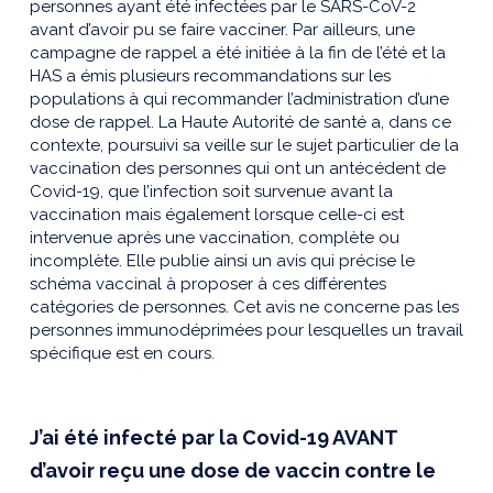
personnes ayant été infectées par le SARS-CoV-2
avant d’avoir pu se faire vacciner. Par ailleurs, une
campagne de rappel a été initiée à la fin de l’été et la
HAS a émis plusieurs recommandations sur les
populations à qui recommander l’administration d’une
dose de rappel. La Haute Autorité de santé a, dans ce
contexte, poursuivi sa veille sur le sujet particulier de la
vaccination des personnes qui ont un antécédent de
Covid-19, que l’infection soit survenue avant la
vaccination mais également lorsque celle-ci est
intervenue après une vaccination, complète ou
incomplète. Elle publie ainsi un avis qui précise le
schéma vaccinal à proposer à ces différentes
catégories de personnes. Cet avis ne concerne pas les
personnes immunodéprimées pour lesquelles un travail
spécifique est en cours.
J’ai été infecté par la Covid-19 AVANT
d’avoir reçu une dose de vaccin contre le