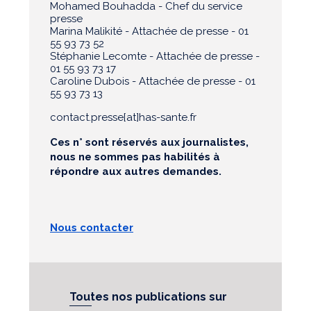
Mohamed Bouhadda - Chef du service
presse
Marina Malikité - Attachée de presse - 01
55 93 73 52
Stéphanie Lecomte - Attachée de presse -
01 55 93 73 17
Caroline Dubois - Attachée de presse - 01
55 93 73 13
contact.presse[at]has-sante.fr
Ces n° sont réservés aux journalistes,
nous ne sommes pas habilités à
répondre aux autres demandes.
Nous contacter
Toutes nos publications sur