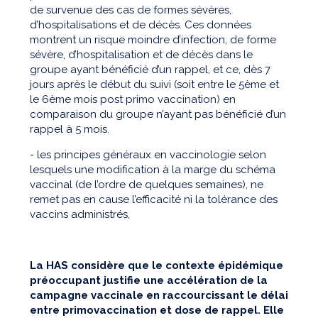
de survenue des cas de formes sévères,
d’hospitalisations et de décès. Ces données
montrent un risque moindre d’infection, de forme
sévère, d’hospitalisation et de décès dans le
groupe ayant bénéficié d’un rappel, et ce, dès 7
jours après le début du suivi (soit entre le 5ème et
le 6ème mois post primo vaccination) en
comparaison du groupe n’ayant pas bénéficié d’un
rappel à 5 mois.
- les principes généraux en vaccinologie selon
lesquels une modification à la marge du schéma
vaccinal (de l’ordre de quelques semaines), ne
remet pas en cause l’efficacité ni la tolérance des
vaccins administrés,
La HAS considère que le contexte épidémique
préoccupant justifie une accélération de la
campagne vaccinale en raccourcissant le délai
entre primovaccination et dose de rappel. Elle