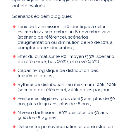
ont été évalués :
Scénarios épidémiologiques :
Taux de transmission : R0 identique à celui
estimé du 27 septembre au 6 novembre 2021
(scénario de référence), scénarios
d’augmentation ou diminution de R0 de 10% à
compter du 1er décembre ;
Effet du climat sur le R0 : moyen (33%; scénario
de référence), bas (20%), et élevé (40%) ;
Capacité logistique de distribution des
troisièmes doses ;
Rythme de distribution : au maximum 100k, 200k
(scénario de référence), 400k doses par jour ;
Personnes éligibles : plus de 65 ans, plus de 50
ans, plus de 40 ans, plus de 18 ans ;
Niveau d’adhésion : 80% des plus de 50 ans ;
50% des 18-49 ans ;
Délai entre primovaccination et administration