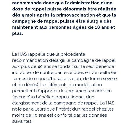
recommande donc que l’administration d’une
dose de rappel puisse désormais être réalisée
dès 5 mois après la primovaccination et que la
campagne de rappel puisse être élargie dès
maintenant aux personnes âgées de 18 ans et
plus.
La HAS rappelle que la précédente
recommandation d’élargir la campagne de rappel
aux plus de 40 ans se fondait sur le seul bénéfice
individuel démontré par les études en vie réelle (en
termes de risque d’hospitalisation, de forme sévère
et de décès). Les éléments de modélisation
permettent d’apporter des arguments solides en
faveur d’un bénéfice populationnel d’un
élargissement de la campagne de rappel. La HAS
note par ailleurs que l’intérêt d’un rappel chez les
moins de 40 ans est conforté par les données
suivantes :