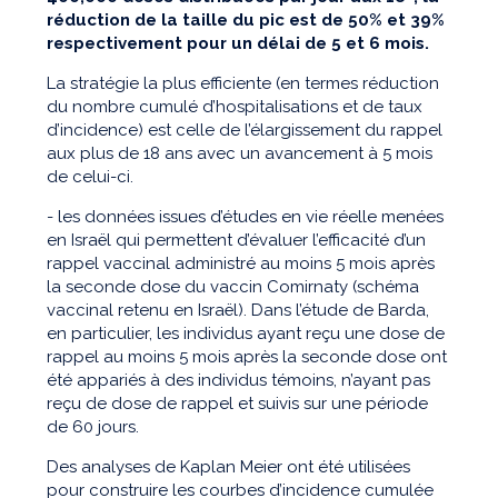
réduction de la taille du pic est de 50% et 39%
respectivement pour un délai de 5 et 6 mois.
La stratégie la plus efficiente (en termes réduction
du nombre cumulé d’hospitalisations et de taux
d’incidence) est celle de l’élargissement du rappel
aux plus de 18 ans avec un avancement à 5 mois
de celui-ci.
- les données issues d’études en vie réelle menées
en Israël qui permettent d’évaluer l’efficacité d’un
rappel vaccinal administré au moins 5 mois après
la seconde dose du vaccin Comirnaty (schéma
vaccinal retenu en Israël). Dans l’étude de Barda,
en particulier, les individus ayant reçu une dose de
rappel au moins 5 mois après la seconde dose ont
été appariés à des individus témoins, n’ayant pas
reçu de dose de rappel et suivis sur une période
de 60 jours.
Des analyses de Kaplan Meier ont été utilisées
pour construire les courbes d’incidence cumulée