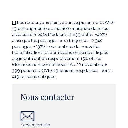
[1]
Les recours aux soins pour suspicion de COVID-
19 ont augmenté de manière marquée dans les
associations SOS Médecins (1 639 actes, +40%),
ainsi que les passages aux d’urgences (2 340
passages, +23%). Les nombres de nouvelles
hospitalisations et admissions en soins critiques
augmentaient de respectivement 15% et 11%
(données non consolidées). Au 22 novembre, 8
399 patients COVID-19 étaient hospitalisés, dont 1
419 en soins critiques.
Nous contacter
Service presse