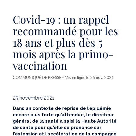
Covid-19 : un rappel
recommandé pour les
18 ans et plus dès 5
mois après la primo-
vaccination
COMMUNIQUÉ DE PRESSE
- Mis en ligne le 25 nov. 2021
25 novembre 2021
Dans un contexte de reprise de l’épidémie
encore plus forte qu’attendue, le directeur
général de la santé a saisi la Haute Autorité
de santé pour qu'elle se prononce sur
l’extension et l’accélération de la campagne