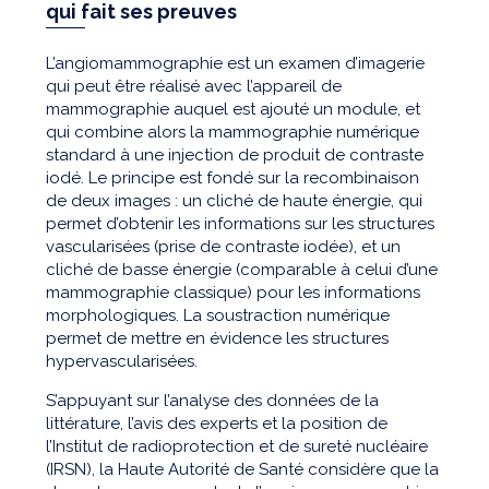
qui fait ses preuves
L’angiomammographie est un examen d’imagerie
qui peut être réalisé avec l’appareil de
mammographie auquel est ajouté un module, et
qui combine alors la mammographie numérique
standard à une injection de produit de contraste
iodé. Le principe est fondé sur la recombinaison
de deux images : un cliché de haute énergie, qui
permet d’obtenir les informations sur les structures
vascularisées (prise de contraste iodée), et un
cliché de basse énergie (comparable à celui d’une
mammographie classique) pour les informations
morphologiques. La soustraction numérique
permet de mettre en évidence les structures
hypervascularisées.
S’appuyant sur l’analyse des données de la
littérature, l’avis des experts et la position de
l’Institut de radioprotection et de sureté nucléaire
(IRSN), la Haute Autorité de Santé considère que la