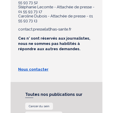
55 93 73 52
Stéphanie Lecomte - Attachée de presse -
01 55 93 73 17
Caroline Dubois - Attachée de presse - 01
55 93 73 13
contact.presse[at]has-sante.fr
Ces n° sont réservés aux journalistes,
nous ne sommes pas habilités à
répondre aux autres demandes.
Nous contacter
Toutes nos publications sur
Cancer du sein