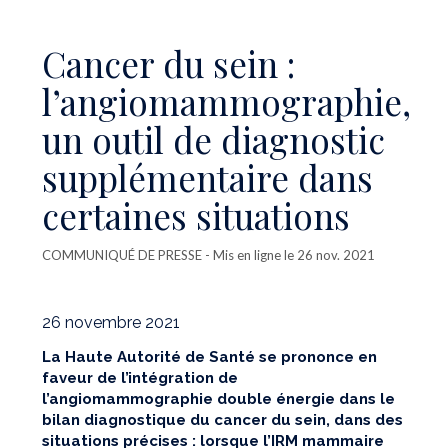
Cancer du sein :
l’angiomammographie,
un outil de diagnostic
supplémentaire dans
certaines situations
COMMUNIQUÉ DE PRESSE
- Mis en ligne le 26 nov. 2021
26 novembre 2021
La Haute Autorité de Santé se prononce en
faveur de l’intégration de
l’angiomammographie double énergie dans le
bilan diagnostique du cancer du sein, dans des
situations précises : lorsque l’IRM mammaire