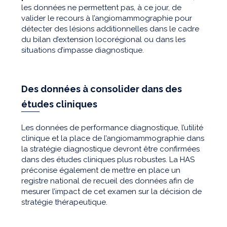
les données ne permettent pas, à ce jour, de
valider le recours à l’angiomammographie pour
détecter des lésions additionnelles dans le cadre
du bilan d’extension locorégional ou dans les
situations d’impasse diagnostique.
Des données à consolider dans des
études cliniques
Les données de performance diagnostique, l’utilité
clinique et la place de l’angiomammographie dans
la stratégie diagnostique devront être confirmées
dans des études cliniques plus robustes. La HAS
préconise également de mettre en place un
registre national de recueil des données afin de
mesurer l’impact de cet examen sur la décision de
stratégie thérapeutique.