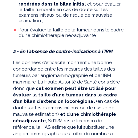
repérées dans le bilan initial
et pour évaluer
la taille tumorale en cas de doute sur les
examens initiaux ou de risque de mauvaise
estimation ;
Pour évaluer la taille de la tumeur dans le cadre
d’une chimiothérapie néoadjuvante.
2 - En l’absence de contre-indications à l’IRM
Les données d’efficacité montrent une bonne
concordance entre les mesures des tailles des
tumeurs par angiomammographie et par IRM
mammaire. La Haute Autorité de Santé considère
donc que
cet examen peut être utilisé pour
évaluer la taille d’une tumeur
dans le cadre
d’un bilan d’extension locorégional
(en cas de
doute sur les examens initiaux ou de risque de
mauvaise estimation)
et d’une chimiothérapie
néoadjuvante
, Si l’IRM reste l’examen de
référence, la HAS estime que lui substituer une
angiomammographie peut offrir de nombreux