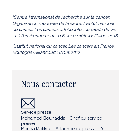
¹Centre international de recherche sur le cancer,
Organisation mondiale de la santé, Institut national
du cancer. Les cancers attribuables au mode de vie
et à l'environnement en France métropolitaine. 2018.
²Institut national du cancer. Les cancers en France.
Boulogne-Billancourt : INCa; 2017.
Nous contacter
Service presse
Mohamed Bouhadda - Chef du service
presse
Marina Malikité - Attachée de presse - 01